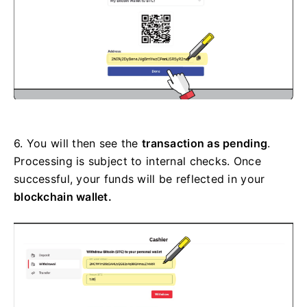
6.
You will then see the
transaction as pending
.
Processing is subject to internal checks. Once
successful, your funds will be reflected in your
blockchain wallet.