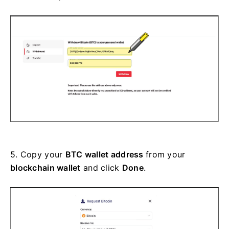
5.
Copy your
BTC wallet address
from your
blockchain wallet
and click
Done
.