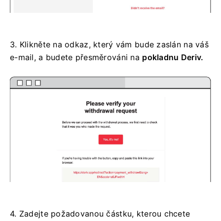
3.
Klikněte na odkaz, který vám bude zaslán na váš
e-mail, a budete přesměrováni na
pokladnu Deriv.
4.
Zadejte požadovanou částku, kterou chcete