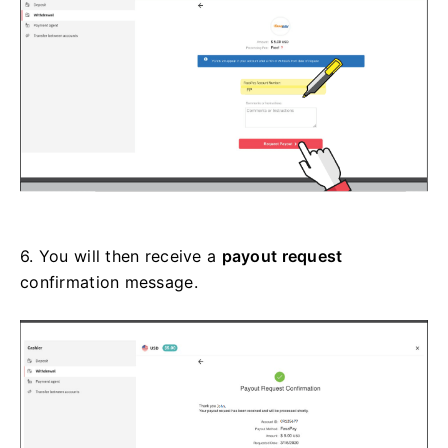
6.
You will then receive a
payout request
confirmation message.