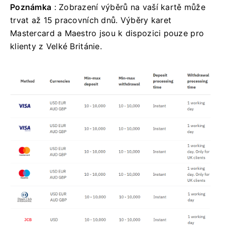
Poznámka
: Zobrazení výběrů na vaší kartě může
trvat až 15 pracovních dnů. Výběry karet
Mastercard a Maestro jsou k dispozici pouze pro
klienty z Velké Británie.