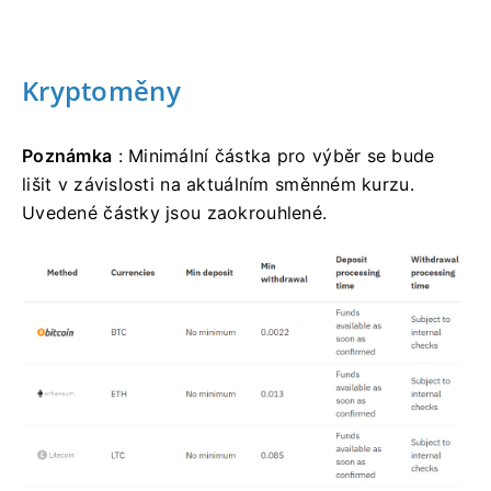
Kryptoměny
Poznámka
: Minimální částka pro výběr se bude
lišit v závislosti na aktuálním směnném kurzu.
Uvedené částky jsou zaokrouhlené.