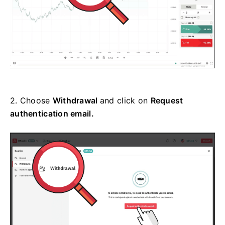
2.
Choose
Withdrawal
and click on
Request
authentication email.