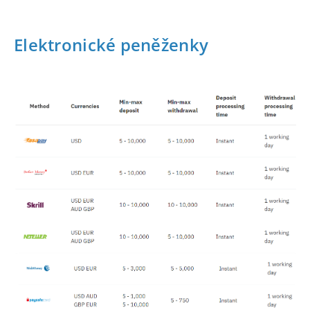
Elektronické peněženky