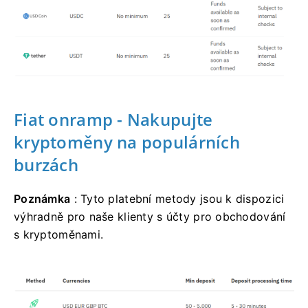
Fiat onramp - Nakupujte
kryptoměny na populárních
burzách
Poznámka
: Tyto platební metody jsou k dispozici
výhradně pro naše klienty s účty pro obchodování
s kryptoměnami.