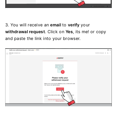
3.
You will receive an
email
to
verify
your
withdrawal request
. Click on
Yes
, its me! or copy
and paste the link into your browser.