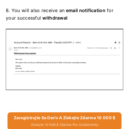
8.
You will also receive an
email notification
for
your successful
withdrawal
Zaregistrujte Se Deriv A Získejte Zdarma 10 000 $
Získejte 10 000 $ Zdarma Pro Začátečníky