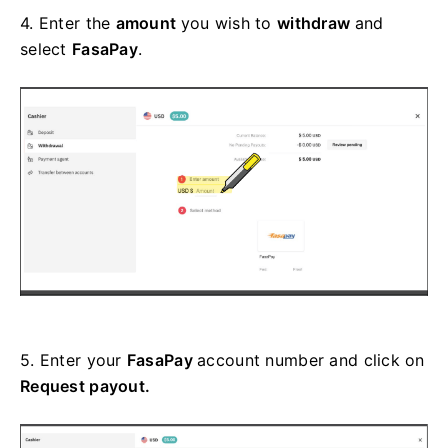
4.
Enter the
amount
you wish to
withdraw
and
select
FasaPay
.
5.
Enter your
FasaPay
account number and click on
Request payout.