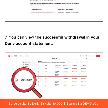
7.
You can view the
successful withdrawal in your
Deriv account statement.
Zaregistrujte Se Deriv Získejte 10 000 $ Zdarma Na DEMO Účet