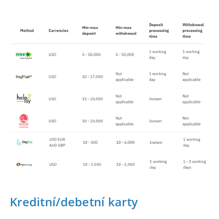
Kreditní/debetní karty