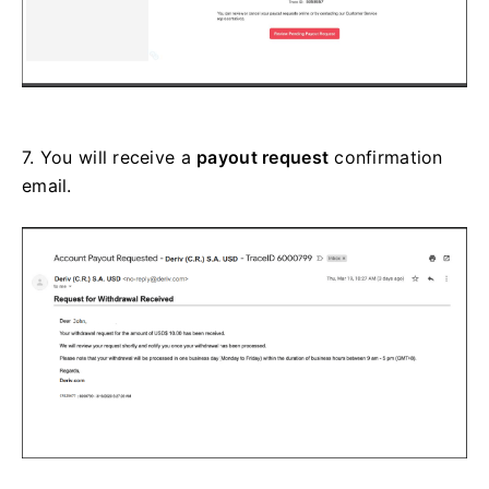
7.
You will receive a
payout request
confirmation
email.