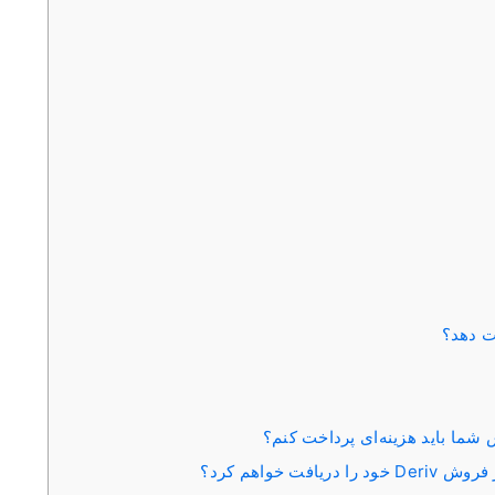
شما باید هزینه‌ای پرداخت کنم؟
 خواهم کرد؟