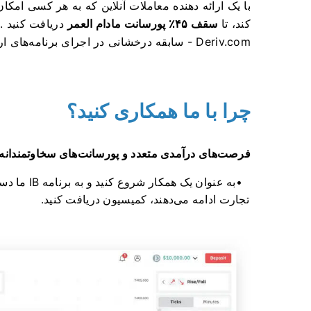
با یک ارائه دهنده معاملات آنلاین که به هر کسی امکا
کند، تا
سقف ۴۵٪ پورسانت مادام العمر
Deriv.com - سابقه درخشانی در اجرای برنامه‌های ارجاع موفق با پرداخت‌های سریع دارد.
چرا با ما همکاری کنید؟
فرصت‌های درآمدی متعدد و پورسانت‌های سخاوتمندانه
به عنوان ی
تجارت ادامه می‌دهند، کمیسیون دریافت کنید.