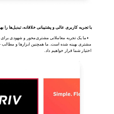
با تجربه کاربری عالی و پشتیبانی خلاقانه، تبدیل‌ها را بهی
اختیار شما قرار خواهیم داد.