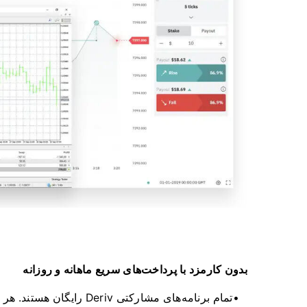
بدون کارمزد با پرداخت‌های سریع ماهانه و روزانه
تمام برنامه‌های مشارکتی v