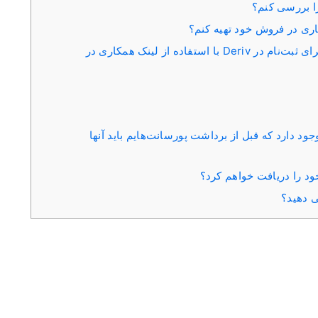
را بررسی کنم؟
اری در فروش خود تهیه کنم؟
آیا می‌توانم به مشتریان بالقوه‌ام انگیزه‌ای برای ثبت‌نام در Deriv با استفاده از لینک همکاری در
د دارد که قبل از برداشت پورسانت‌هایم باید آنها