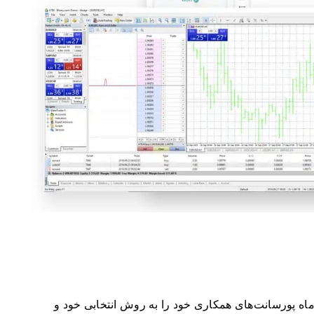
Deri رایگان هستند. هر ماه پورسانت‌های همکاری خود را به روش انتخابی خود و