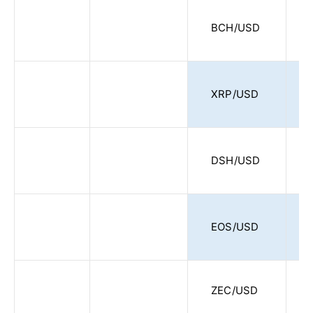
BCH/USD
XRP/USD
DSH/USD
EOS/USD
ZEC/USD