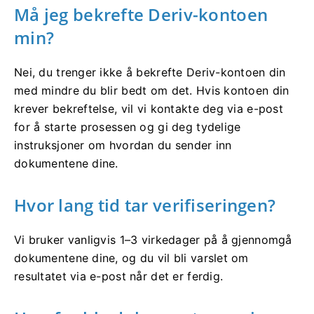
Må jeg bekrefte Deriv-kontoen
min?
Nei, du trenger ikke å bekrefte Deriv-kontoen din
med mindre du blir bedt om det. Hvis kontoen din
krever bekreftelse, vil vi kontakte deg via e-post
for å starte prosessen og gi deg tydelige
instruksjoner om hvordan du sender inn
dokumentene dine.
Hvor lang tid tar verifiseringen?
Vi bruker vanligvis 1–3 virkedager på å gjennomgå
dokumentene dine, og du vil bli varslet om
resultatet via e-post når det er ferdig.