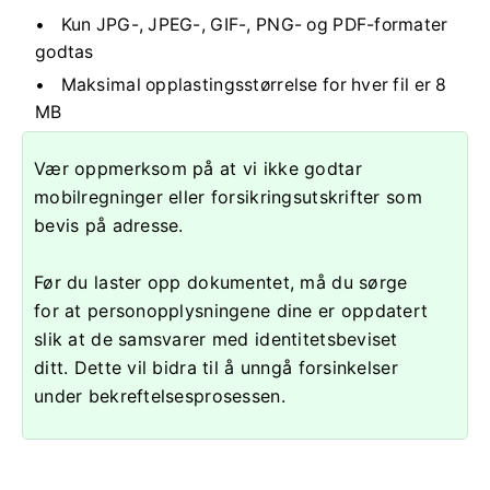
Kun JPG-, JPEG-, GIF-, PNG- og PDF-formater
godtas
Maksimal opplastingsstørrelse for hver fil er 8
MB
Vær oppmerksom på at vi ikke godtar
mobilregninger eller forsikringsutskrifter som
bevis på adresse.
Før du laster opp dokumentet, må du sørge
for at personopplysningene dine er oppdatert
slik at de samsvarer med identitetsbeviset
ditt. Dette vil bidra til å unngå forsinkelser
under bekreftelsesprosessen.