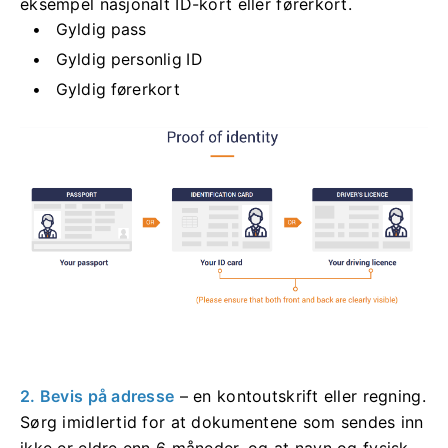
eksempel nasjonalt ID-kort eller førerkort.
Gyldig pass
Gyldig personlig ID
Gyldig førerkort
2. Bevis på adresse
– en kontoutskrift eller regning.
Sørg imidlertid for at dokumentene som sendes inn