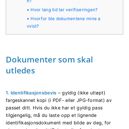
n?
Hvor lang tid tar verifiseringen?
Hvorfor ble dokumentene mine a
vvist?
Dokumenter som skal
utledes
1. Identifikasjonsbevis
– gyldig (ikke utløpt)
fargeskannet kopi (i PDF- eller JPG-format) av
passet ditt. Hvis du ikke har et gyldig pass
tilgjengelig, må du laste opp et lignende
identifikasjonsdokument med bilde av deg, for