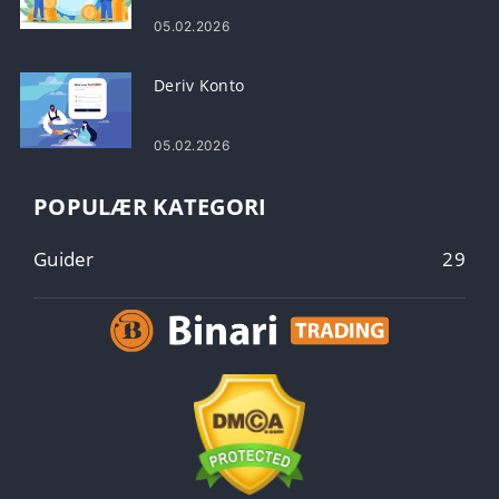
05.02.2026
Deriv Konto
05.02.2026
POPULÆR KATEGORI
Guider
29