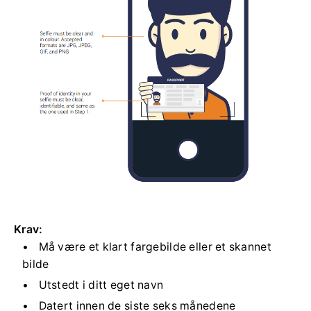
Krav:
Må være et klart fargebilde eller et skannet
bilde
Utstedt i ditt eget navn
Datert innen de siste seks månedene