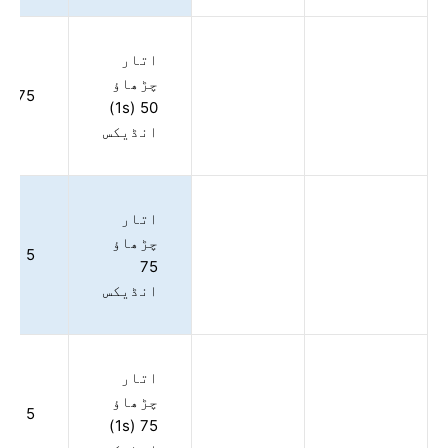
اتار
چڑھاؤ
3.75
50 (1s)
انڈیکس
اتار
چڑھاؤ
5
75
انڈیکس
اتار
چڑھاؤ
5
75 (1s)