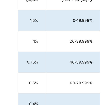
1.5%
0-19.999%
1%
20-39.999%
0.75%
40-59.999%
0.5%
60-79.999%
0.4%