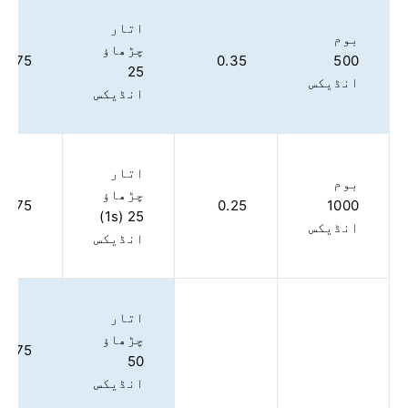
اتار
بوم
چڑھاؤ
1.75
0.35
500
25
انڈیکس
انڈیکس
اتار
بوم
چڑھاؤ
1.75
0.25
1000
25 (1s)
انڈیکس
انڈیکس
اتار
چڑھاؤ
3.75
50
انڈیکس