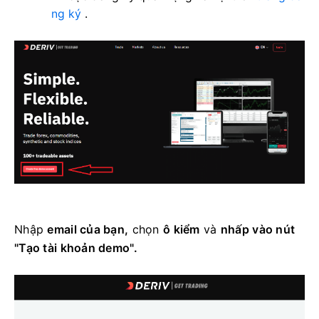
ng ký
.
Nhập
email của bạn,
chọn
ô kiểm
và
nhấp vào nút
"Tạo tài khoản demo".