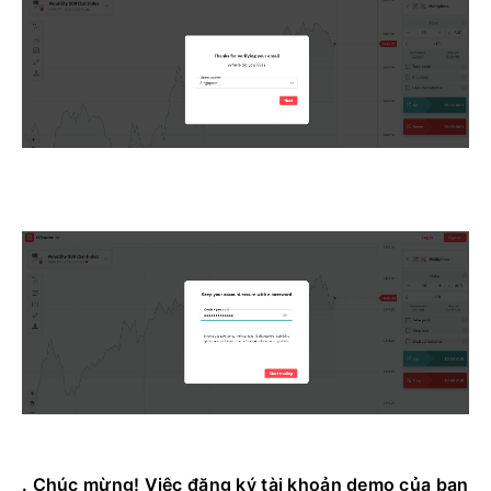
. Chúc mừng! Việc đăng ký tài khoản demo của bạn