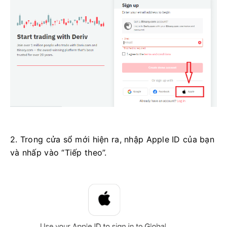
2. Trong cửa sổ mới hiện ra, nhập Apple ID của bạn
và nhấp vào “Tiếp theo”.