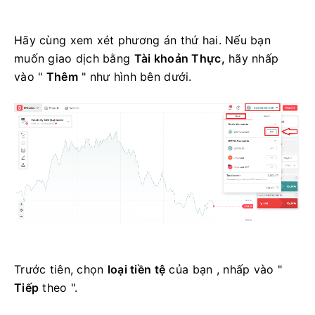
Hãy cùng xem xét phương án thứ hai. Nếu bạn
muốn giao dịch bằng
Tài khoản Thực,
hãy nhấp
vào "
Thêm
" như hình bên dưới.
Trước tiên, chọn
loại tiền tệ
của bạn , nhấp vào "
Tiếp
theo ".