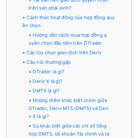
trên sàn phái sinh?
Cách thức hoạt động của hợp đồng quy
ền chọn
Hướng dẫn cách mua hợp đồng q
uyền chọn đầu tiên trên DTrader
Các tùy chọn giao dịch trên Deriv
Câu hỏi thường gặp
DTrader là gì?
Deriv X là gì?
DMT5 là gì?
Những điểm khác biệt chính giữa
DTrader, Deriv MT5 (DMT5) và Deri
v X là gì?
Sự khác biệt giữa các chỉ số tổng
hợp DMT5, tài khoản Tài chính và tà