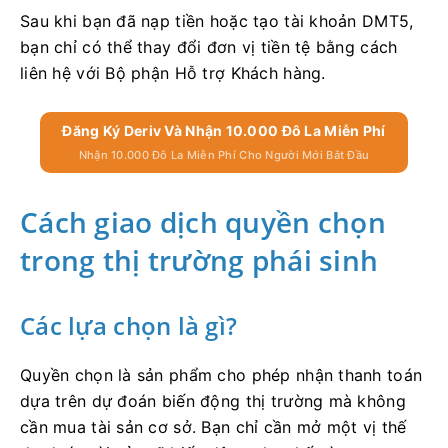
Sau khi bạn đã nạp tiền hoặc tạo tài khoản DMT5,
bạn chỉ có thể thay đổi đơn vị tiền tệ bằng cách
liên hệ với Bộ phận Hỗ trợ Khách hàng.
Đăng Ký Deriv Và Nhận 10.000 Đô La Miễn Phí
Nhận 10.000 Đô La Miễn Phí Cho Người Mới Bắt Đầu
Cách giao dịch quyền chọn
trong thị trường phái sinh
Các lựa chọn là gì?
Quyền chọn là sản phẩm cho phép nhận thanh toán
dựa trên dự đoán biến động thị trường mà không
cần mua tài sản cơ sở. Bạn chỉ cần mở một vị thế