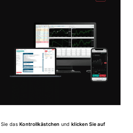
 Sie das
Kontrollkästchen
und
klicken Sie auf