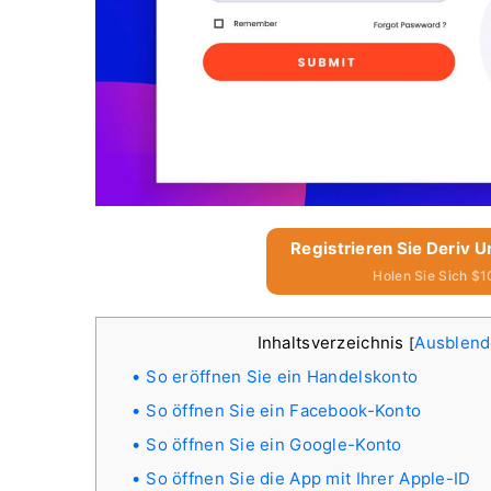
Registrieren Sie Deriv U
Holen Sie Sich $1
Inhaltsverzeichnis
Ausblen
[
So eröffnen Sie ein Handelskonto
So öffnen Sie ein Facebook-Konto
So öffnen Sie ein Google-Konto
So öffnen Sie die App mit Ihrer Apple-ID