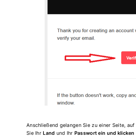
Anschließend gelangen Sie zu einer Seite, au
Sie Ihr
Land
und
Ihr
Passwort ein und
klicken 