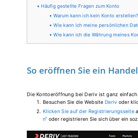
Häufig gestellte Fragen zum Konto
Warum kann ich kein Konto erstellen
Wie kann ich meine persönlichen Da
Wie kann ich die Währung meines Ko
So eröffnen Sie ein Hande
Die Kontoeröffnung bei Deriv ist ganz einfach
Besuchen Sie die Website
Deriv
oder kli
Klicken Sie auf der Registrierungsseite
a
n“
oder registrieren Sie sich über ein s