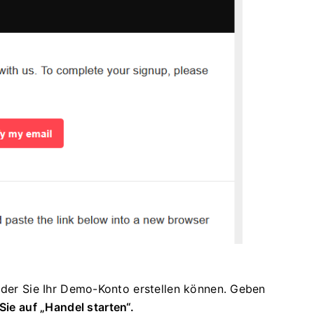
f der Sie Ihr Demo-Konto erstellen können. Geben
Sie auf „Handel starten“.