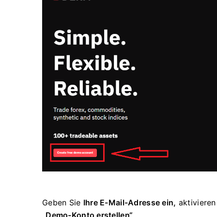
Geben Sie
Ihre E-Mail-Adresse ein,
aktivieren
„Demo-Konto erstellen“