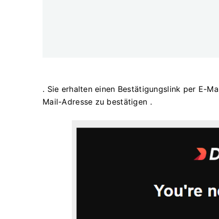
. Sie erhalten einen Bestätigungslink per E-Mai
Mail-Adresse zu bestätigen .