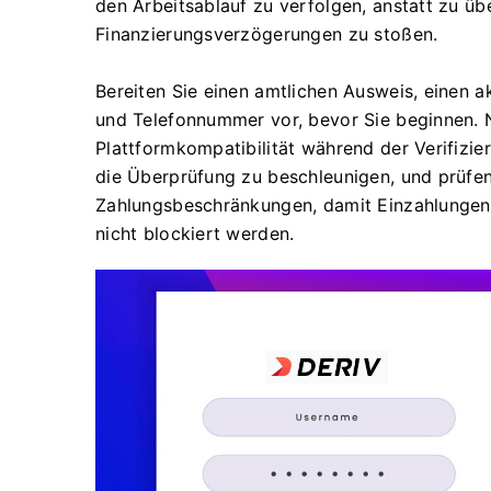
den Arbeitsablauf zu verfolgen, anstatt zu üb
Finanzierungsverzögerungen zu stoßen.
Bereiten Sie einen amtlichen Ausweis, einen a
und Telefonnummer vor, bevor Sie beginnen. 
Plattformkompatibilität während der Verifizi
die Überprüfung zu beschleunigen, und prüfen
Zahlungsbeschränkungen, damit Einzahlungen 
nicht blockiert werden.