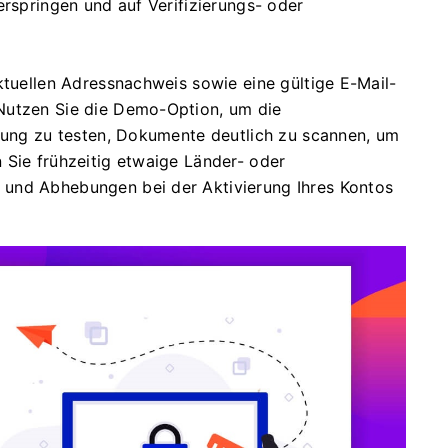
erspringen und auf Verifizierungs- oder
ktuellen Adressnachweis sowie eine gültige E-Mail-
Nutzen Sie die Demo-Option, um die
erung zu testen, Dokumente deutlich zu scannen, um
 Sie frühzeitig etwaige Länder- oder
und Abhebungen bei der Aktivierung Ihres Kontos