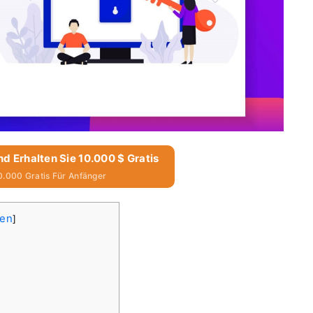
nd Erhalten Sie 10.000 $ Gratis
0.000 Gratis Für Anfänger
den
]