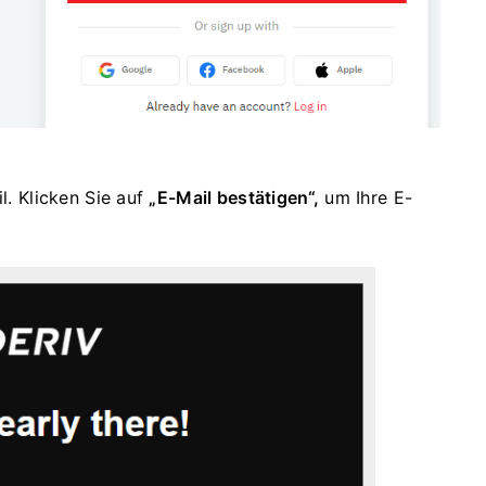
l. Klicken Sie auf
„E-Mail bestätigen“,
um Ihre E-