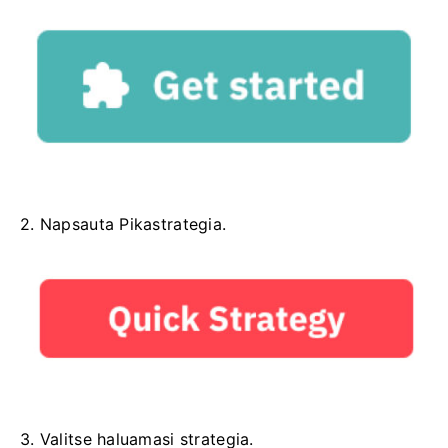
2. Napsauta Pikastrategia.
3. Valitse haluamasi strategia.