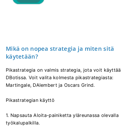
Mikä on nopea strategia ja miten sitä
käytetään?
Pikastrategia on valmis strategia, jota voit käyttää
DBotissa. Voit valita kolmesta pikastrategiasta:
Martingale, DAlembert ja Oscars Grind.
Pikastrategian käyttö
1. Napsauta Aloita-painiketta yläreunassa olevalla
työkalupalkilla.