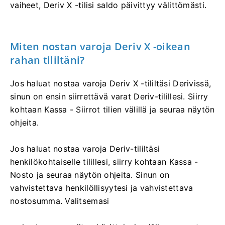
vaiheet, Deriv X -tilisi saldo päivittyy välittömästi.
Miten nostan varoja Deriv X -oikean
rahan tililtäni?
Jos haluat nostaa varoja Deriv X -tililtäsi Derivissä,
sinun on ensin siirrettävä varat Deriv-tilillesi. Siirry
kohtaan Kassa - Siirrot tilien välillä ja seuraa näytön
ohjeita.
Jos haluat nostaa varoja Deriv-tililtäsi
henkilökohtaiselle tilillesi, siirry kohtaan Kassa -
Nosto ja seuraa näytön ohjeita. Sinun on
vahvistettava henkilöllisyytesi ja vahvistettava
nostosumma. Valitsemasi