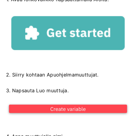
2. Siirry kohtaan Apuohjelmamuuttujat.
3. Napsauta Luo muuttuja.