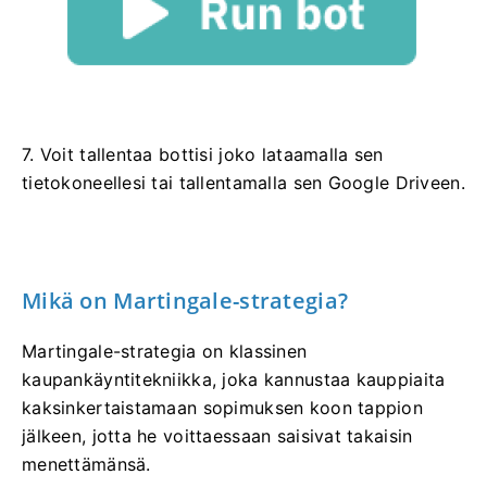
7. Voit tallentaa bottisi joko lataamalla sen
tietokoneellesi tai tallentamalla sen Google Driveen.
Mikä on Martingale-strategia?
Martingale-strategia on klassinen
kaupankäyntitekniikka, joka kannustaa kauppiaita
kaksinkertaistamaan sopimuksen koon tappion
jälkeen, jotta he voittaessaan saisivat takaisin
menettämänsä.