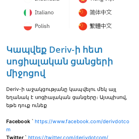
Կապվեք Deriv-ի հետ
սոցիալական ցանցերի
միջոցով
Deriv-ի աջակցությանը կապվելու մեկ այլ
եղանակ է սոցիալական ցանցերը։ Այսպիսով,
եթե դուք ունեք
Facebook
՝
https://www.facebook.com/derivdotco
m
Twitter
՝
https://twitter.com/derivdotcom/