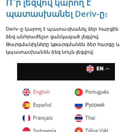
Ո՞ր լեզվով կարող է
պատասխանել Deriv-ը։
Deriv-ը կարող է պատասխանել ձեր հարցին
ձեզ անհրաժեշտ ցանկացած լեզվով:
Թարգմանիչները կթարգմանեն ձեր հարցը և
կպատասխանեն ձեզ նույն լեզվով: