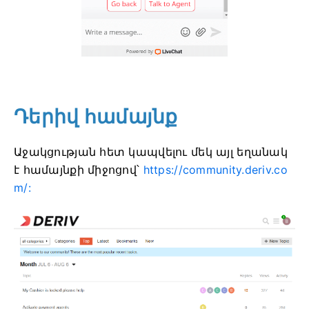
Դերիվ համայնք
Աջակցության հետ կապվելու մեկ այլ եղանակ
է համայնքի միջոցով՝
https://community.deriv.co
m/: