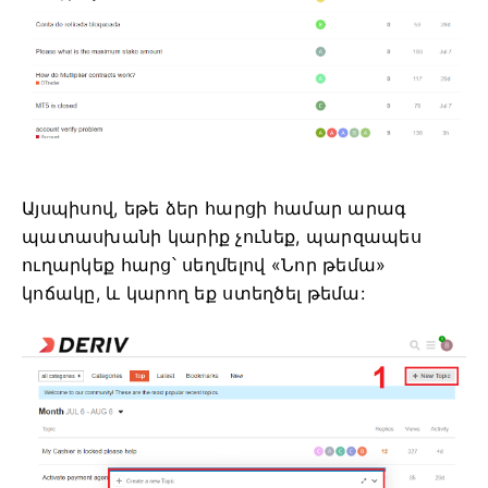
Այսպիսով, եթե ձեր հարցի համար արագ
պատասխանի կարիք չունեք, պարզապես
ուղարկեք հարց՝ սեղմելով «Նոր թեմա»
կոճակը, և կարող եք ստեղծել թեմա: