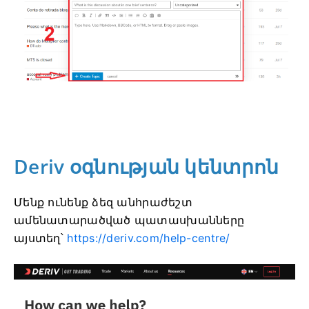
Deriv օգնության կենտրոն
Մենք ունենք ձեզ անհրաժեշտ
ամենատարածված պատասխանները
այստեղ՝
https://deriv.com/help-centre/