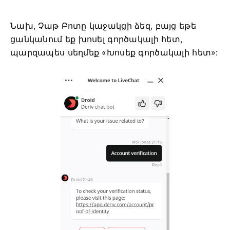
Նախ, Չաթ Բոտը կաջակցի ձեզ, բայց եթե
ցանկանում եք խոսել գործակալի հետ,
պարզապես սեղմեք «Խոսեք գործակալի հետ»: