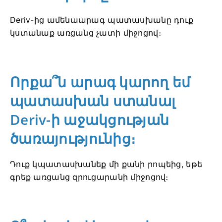
Deriv-ից ամենաարագ պատասխանը դուք
կստանաք առցանց չատի միջոցով։
Որքա՞ն արագ կարող եմ
պատասխան ստանալ
Deriv-ի աջակցության
ծառայությունից։
Դուք կպատասխանեք մի քանի րոպեից, եթե
գրեք առցանց զրուցարանի միջոցով։