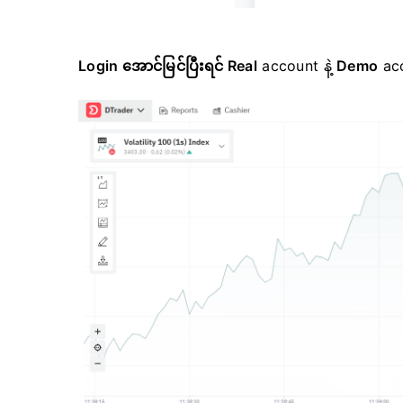
Login အောင်မြင်ပြီးရင်
Real
account နဲ့
Demo
ac