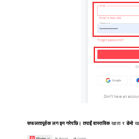
सफलतापूर्वक लग इन गरेपछि। तपाईं
वास्तविक
खाता र
डेमो
ख