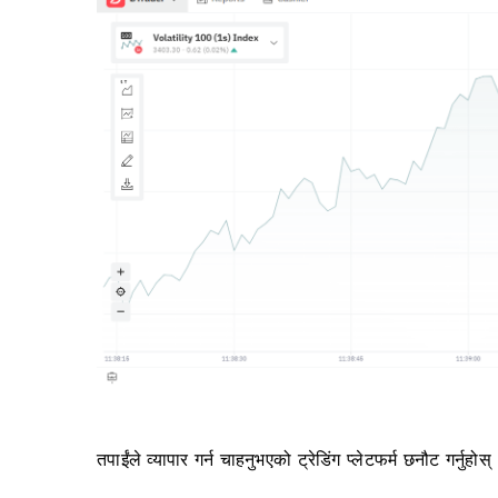
तपाईंले व्यापार गर्न चाहनुभएको ट्रेडिंग प्लेटफर्म छनौट गर्नुहोस्