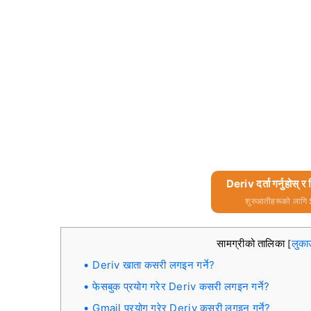
Deriv दर्ता गर्नुहोस्
शुरुआतीहरूको लागि 
सामग्रीको तालिका
लुका
[
Deriv खाता कसरी लगइन गर्ने?
फेसबुक प्रयोग गरेर Deriv कसरी लगइन गर्ने?
Gmail प्रयोग गरेर Deriv कसरी लगइन गर्ने?