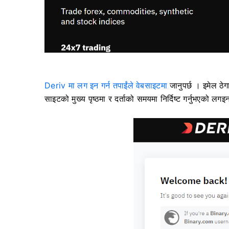
Deriv मा लग इन गर्न तपाईंले वेबसाइटमा
जानुपर्छ
। इमेल ठेगा
साइटको मुख्य पृष्ठमा र दर्ताको समयमा निर्दिष्ट गर्नुभएको लगइन