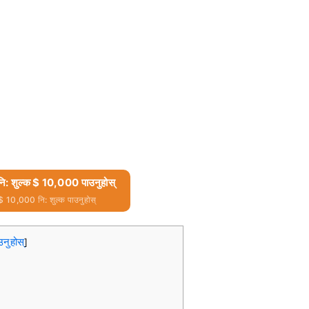
 र नि: शुल्क $ 10,000 पाउनुहोस्
$ 10,000 नि: शुल्क पाउनुहोस्
उनुहोस्
]