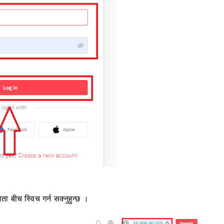
ाता
बीच स्विच गर्न सक्नुहुन्छ ।