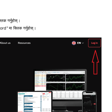
लिक गर्नुहोस्।
rd" मा क्लिक गर्नुहोस्।