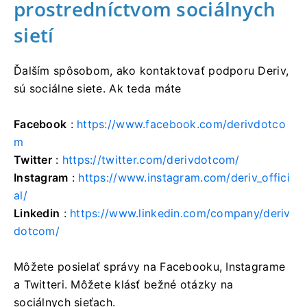
prostredníctvom sociálnych
sietí
Ďalším spôsobom, ako kontaktovať podporu Deriv,
sú sociálne siete. Ak teda máte
Facebook
:
https://www.facebook.com/derivdotco
m
Twitter
:
https://twitter.com/derivdotcom/
Instagram
:
https://www.instagram.com/deriv_offici
al/
Linkedin
:
https://www.linkedin.com/company/deriv
dotcom/
Môžete posielať správy na Facebooku, Instagrame
a Twitteri. Môžete klásť bežné otázky na
sociálnych sieťach.