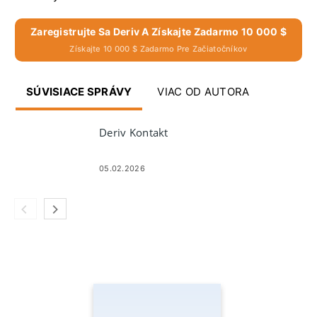
Zaregistrujte Sa Deriv A Získajte Zadarmo 10 000 $
Získajte 10 000 $ Zadarmo Pre Začiatočníkov
SÚVISIACE SPRÁVY
VIAC OD AUTORA
Deriv Kontakt
05.02.2026