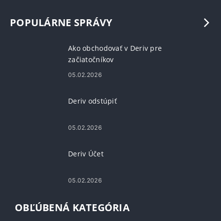
POPULÁRNE SPRÁVY
Ako obchodovať v Deriv pre
začiatočníkov
05.02.2026
Deriv odstúpiť
05.02.2026
Deriv Účet
05.02.2026
OBĽÚBENÁ KATEGÓRIA