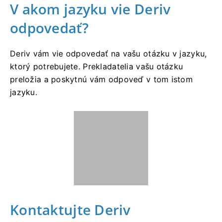
V akom jazyku vie Deriv
odpovedať?
Deriv vám vie odpovedať na vašu otázku v jazyku,
ktorý potrebujete. Prekladatelia vašu otázku
preložia a poskytnú vám odpoveď v tom istom
jazyku.
Kontaktujte Deriv