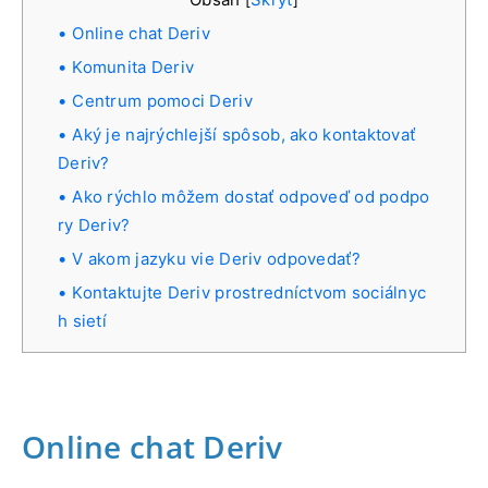
[
]
Online chat Deriv
Komunita Deriv
Centrum pomoci Deriv
Aký je najrýchlejší spôsob, ako kontaktovať
Deriv?
Ako rýchlo môžem dostať odpoveď od podpo
ry Deriv?
V akom jazyku vie Deriv odpovedať?
Kontaktujte Deriv prostredníctvom sociálnyc
h sietí
Online chat Deriv