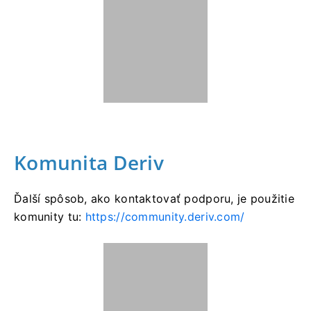
Komunita Deriv
Ďalší spôsob, ako kontaktovať podporu, je použitie
komunity tu:
https://community.deriv.com/