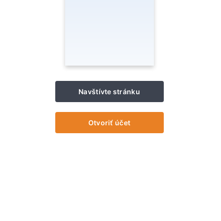
Navštívte stránku
Otvoriť účet