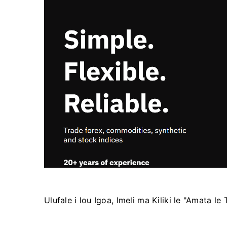
Ulufale i lou Igoa, Imeli ma Kiliki le "Amata le