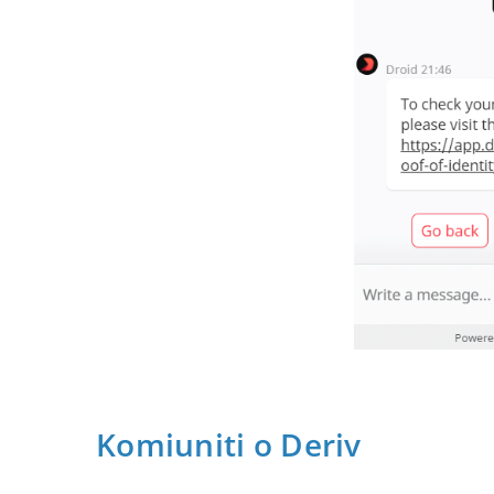
Komiuniti o Deriv