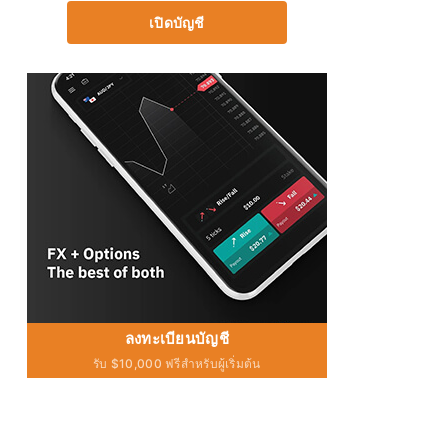
เปิดบัญชี
ลงทะเบียนบัญชี
รับ $10,000 ฟรีสำหรับผู้เริ่มต้น