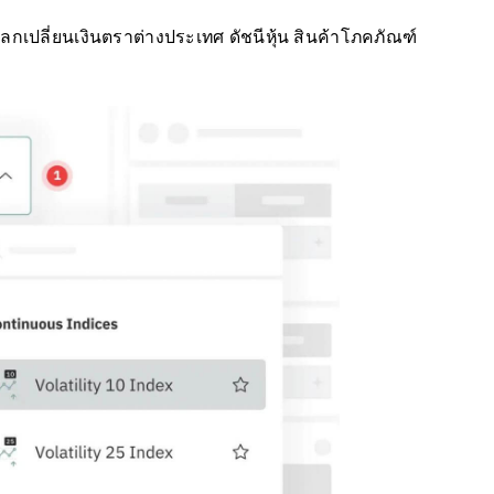
ลกเปลี่ยนเงินตราต่างประเทศ ดัชนีหุ้น สินค้าโภคภัณฑ์