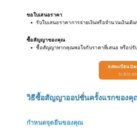
ขอใบเสนอราคา
รับใบเสนอราคาการจ่ายเงินหรือจำนวนเงินเดิม
ซื้อสัญญาของคุณ
ซื้อสัญญาหากคุณพอใจกับราคาที่เสนอ หรือปรับ
ลงทะเบียน De
รับ $10,000
วิธีซื้อสัญญาออปชั่นครั้งแรกของ
กำหนดจุดยืนของคุณ