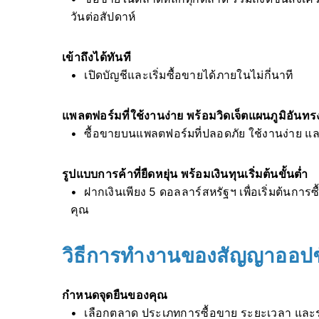
วันต่อสัปดาห์
เข้าถึงได้ทันที
เปิดบัญชีและเริ่มซื้อขายได้ภายในไม่กี่นาที
แพลตฟอร์มที่ใช้งานง่าย พร้อมวิดเจ็ตแผนภูมิอันทร
ซื้อขายบนแพลตฟอร์มที่ปลอดภัย ใช้งานง่าย 
รูปแบบการค้าที่ยืดหยุ่น พร้อมเงินทุนเริ่มต้นขั้นต่ำ
ฝากเงินเพียง 5 ดอลลาร์สหรัฐฯ เพื่อเริ่มต้นก
คุณ
วิธีการทำงานของสัญญาออปช
กำหนดจุดยืนของคุณ
เลือกตลาด ประเภทการซื้อขาย ระยะเวลา และร