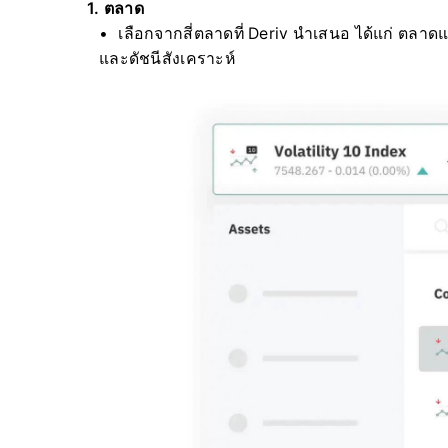
1. ตลาด
เลือกจากสี่ตลาดที่ Deriv นำเสนอ ได้แก่ ตลาดแ
และดัชนีสังเคราะห์