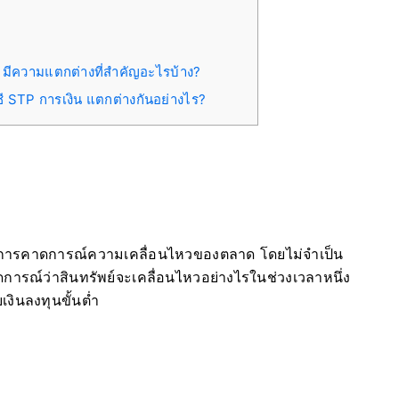
มีความแตกต่างที่สำคัญอะไรบ้าง?
ชี STP การเงิน แตกต่างกันอย่างไร?
ากการคาดการณ์ความเคลื่อนไหวของตลาด โดยไม่จำเป็น
คาดการณ์ว่าสินทรัพย์จะเคลื่อนไหวอย่างไรในช่วงเวลาหนึ่ง
งินลงทุนขั้นต่ำ