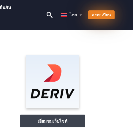
ยืนยัน
ไทย
ไทย
ลงทะเบียน
เยี่ยมชมเว็บไซต์