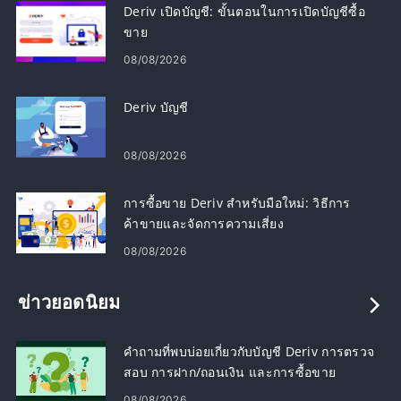
Deriv เปิดบัญชี: ขั้นตอนในการเปิดบัญชีซื้อ
ขาย
08/08/2026
Deriv บัญชี
08/08/2026
การซื้อขาย Deriv สำหรับมือใหม่: วิธีการ
ค้าขายและจัดการความเสี่ยง
08/08/2026
ข่าวยอดนิยม
คำถามที่พบบ่อยเกี่ยวกับบัญชี Deriv การตรวจ
สอบ การฝาก/ถอนเงิน และการซื้อขาย
08/08/2026