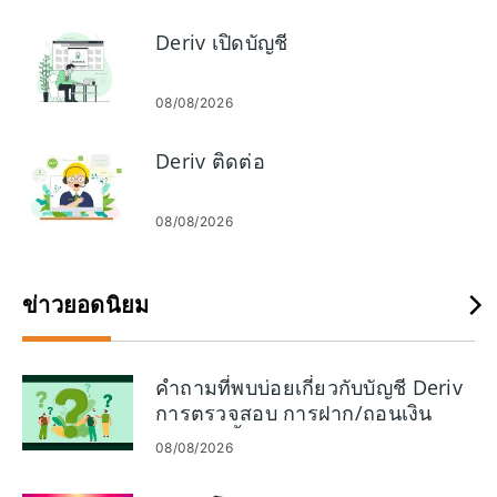
และวันหมดอายุ คุณยังจะได้เห็นวิธีใช้บัญชีทดลองเพื่อซ้อมการตั้ง
ค่า การตั้งค่าแพลตฟอร์มใดที่ควรตรวจสอบก่อนการซื้อขายจริง
Deriv เปิดบัญชี
และขั้นตอนการแก้ไขปัญหาอย่างรวดเร็วหากการซื้อขายถูกบล็อก
หรือเงินทุนล้มเหลว
08/08/2026
Deriv ติดต่อ
08/08/2026
ข่าวยอดนิยม
คำถามที่พบบ่อยเกี่ยวกับบัญชี Deriv
การตรวจสอบ การฝาก/ถอนเงิน
และการซื้อขาย
08/08/2026