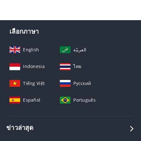
เลือกภาษา
English
العربيّة
Indonesia
ไทย
Tiếng Việt
Русский
Español
Português
ข่าวล่าสุด