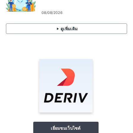
08/08/2026
ดูเพิ่มเติม
เยี่ยมชมเว็บไซต์