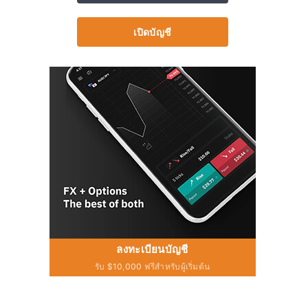
เปิดบัญชี
ลงทะเบียนบัญชี
รับ $10,000 ฟรีสำหรับผู้เริ่มต้น