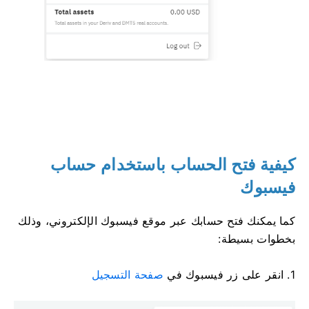
كيفية فتح الحساب باستخدام حساب
فيسبوك
كما يمكنك فتح حسابك عبر موقع فيسبوك الإلكتروني، وذلك
بخطوات بسيطة:
1. انقر على زر فيسبوك في
صفحة التسجيل