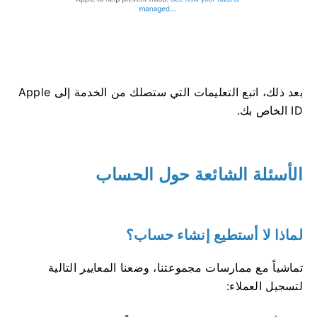
بعد ذلك، اتبع التعليمات التي ستصلك من الخدمة إلى Apple
ID الخاص بك.
الأسئلة الشائعة حول الحساب
لماذا لا أستطيع إنشاء حساب؟
تماشياً مع ممارسات مجموعتنا، وضعنا المعايير التالية
لتسجيل العملاء: