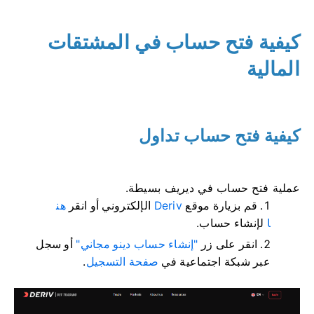
كيفية فتح حساب في المشتقات
المالية
كيفية فتح حساب تداول
عملية فتح حساب في ديريف بسيطة.
قم بزيارة موقع
Deriv
الإلكتروني أو انقر
هن
ا
لإنشاء حساب.
انقر على زر
"إنشاء حساب دينو مجاني"
أو سجل
عبر شبكة اجتماعية في
صفحة التسجيل
.