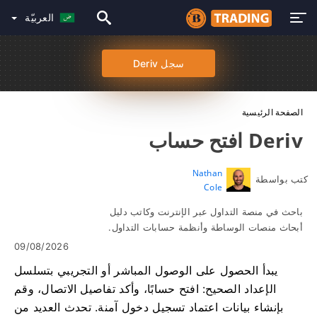
العربيّة
سجل Deriv
الصفحة الرئيسية
Deriv افتح حساب
Nathan
كتب بواسطة
Cole
باحث في منصة التداول عبر الإنترنت وكاتب دليل
أبحاث منصات الوساطة وأنظمة حسابات التداول.
09/08/2026
يبدأ الحصول على الوصول المباشر أو التجريبي بتسلسل
الإعداد الصحيح: افتح حسابًا، وأكد تفاصيل الاتصال، وقم
بإنشاء بيانات اعتماد تسجيل دخول آمنة. تحدث العديد من