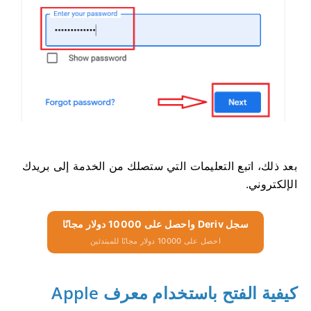
بعد ذلك، اتبع التعليمات التي ستصلك من الخدمة إلى بريدك
الإلكتروني.
سجل Deriv واحصل على 10000 دولار مجانًا
احصل على 10000 دولار مجانًا للمبتدئين
كيفية الفتح باستخدام معرف Apple