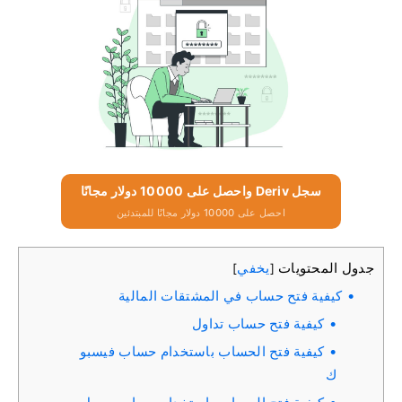
سجل Deriv واحصل على 10000 دولار مجانًا
احصل على 10000 دولار مجانًا للمبتدئين
جدول المحتويات
يخفي
]
[
كيفية فتح حساب في المشتقات المالية
كيفية فتح حساب تداول
كيفية فتح الحساب باستخدام حساب فيسبو
ك