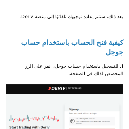
بعد ذلك، ستتم إعادة توجيهك تلقائيًا إلى منصة Deriv.
كيفية فتح الحساب باستخدام حساب
جوجل
1. للتسجيل باستخدام حساب جوجل، انقر على الزر
المخصص لذلك في الصفحة.