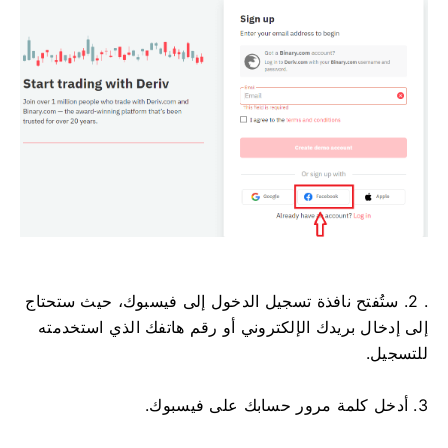
. 2. ستُفتح نافذة تسجيل الدخول إلى فيسبوك، حيث ستحتاج
إلى إدخال بريدك الإلكتروني أو رقم هاتفك الذي استخدمته
للتسجيل.
3. أدخل كلمة مرور حسابك على فيسبوك.