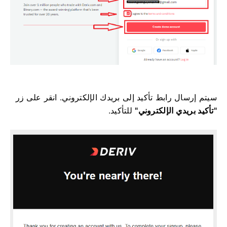
سيتم إرسال رابط تأكيد إلى بريدك الإلكتروني. انقر على زر
"تأكيد بريدي الإلكتروني"
للتأكيد.