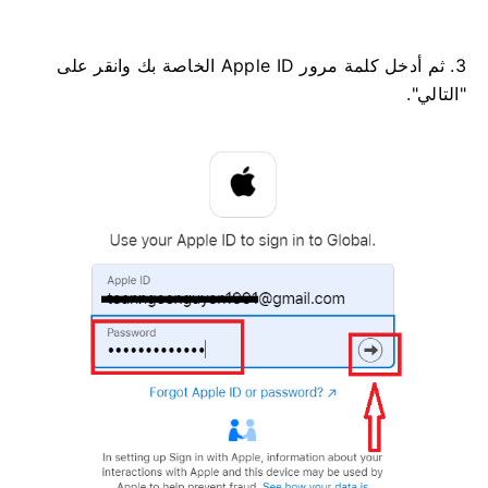
3. ثم أدخل كلمة مرور Apple ID الخاصة بك وانقر على
"التالي".