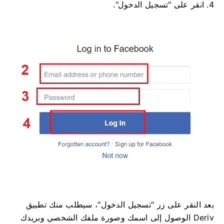
4. انقر على "تسجيل الدخول".
بعد النقر على زر "تسجيل الدخول"، سيطلب منك تطبيق
Deriv الوصول إلى اسمك وصورة ملفك الشخصي وبريدك