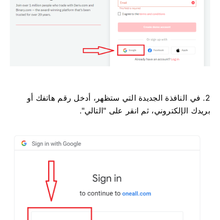
2. في النافذة الجديدة التي ستظهر، أدخل رقم هاتفك أو
بريدك الإلكتروني، ثم انقر على "التالي".