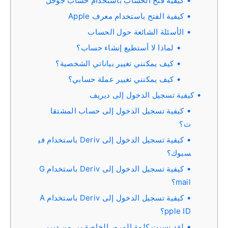
كيفية فتح الحساب باستخدام حساب جوجل
كيفية الفتح باستخدام معرف Apple
الأسئلة الشائعة حول الحساب
لماذا لا أستطيع إنشاء حساب؟
كيف يمكنني تغيير بياناتي الشخصية؟
كيف يمكنني تغيير عملة حسابي؟
كيفية تسجيل الدخول إلى ديريف
كيفية تسجيل الدخول إلى حساب المشتقا
ت؟
كيفية تسجيل الدخول إلى Deriv باستخدام في
سبوك؟
كيفية تسجيل الدخول إلى Deriv باستخدام G
mail؟
كيفية تسجيل الدخول إلى Deriv باستخدام A
pple ID؟
لقد نسيت كلمة المرور الخاصة بي من ديري