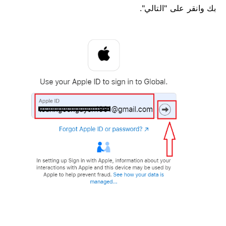
بك وانقر على "التالي".