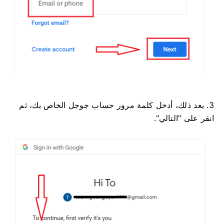
3. بعد ذلك، أدخل كلمة مرور حساب جوجل الخاص بك، ثم
انقر على "التالي".