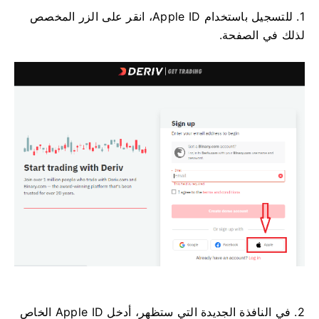
1. للتسجيل باستخدام Apple ID، انقر على الزر المخصص
لذلك في الصفحة.
2. في النافذة الجديدة التي ستظهر، أدخل Apple ID الخاص