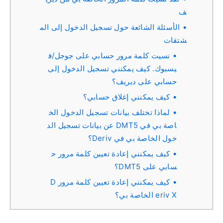
ف
الأسئلة الشائعة حول تسجيل الدخول إلى الم
شتقات
نسيت كلمة مرور حسابي على جوجل/ف
يسبوك. كيف يمكنني تسجيل الدخول إلى
حسابي على ديريف؟
كيف يمكنني إغلاق حسابي؟
لماذا تختلف بيانات تسجيل الدخول الخ
اصة بي في DMT5 عن بيانات تسجيل الد
خول الخاصة بي في Deriv؟
كيف يمكنني إعادة تعيين كلمة مرور ح
سابي على DMT5؟
كيف يمكنني إعادة تعيين كلمة مرور D
eriv X الخاصة بي؟