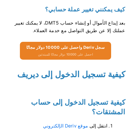
كيف يمكنني تغيير عملة حسابي؟
بعد إيداع الأموال أو إنشاء حساب DMT5، لا يمكنك تغيير
عملتك إلا عن طريق التواصل مع خدمة العملاء.
سجل Deriv واحصل على 10000 دولار مجانًا
احصل على 10000 دولار مجانًا للمبتدئين
كيفية تسجيل الدخول إلى ديريف
كيفية تسجيل الدخول إلى حساب
المشتقات؟
انتقل إلى
موقع Deriv الإلكتروني