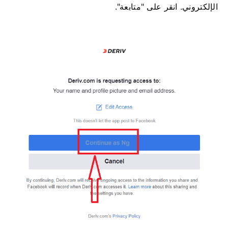
الإلكتروني. انقر على "متابعة".