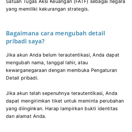
Satuan Tugas Aksi Keuangan (FATF) sebagai negara
yang memiliki kekurangan strategis.
Bagaimana cara mengubah detail
pribadi saya?
Jika akun Anda belum terautentikasi, Anda dapat
mengubah nama, tanggal lahir, atau
kewarganegaraan dengan membuka Pengaturan
Detail pribadi.
Jika akun telah sepenuhnya terautentikasi, Anda
dapat mengirimkan tiket untuk meminta perubahan
yang diinginkan. Harap lampirkan bukti identitas
dan alamat Anda.