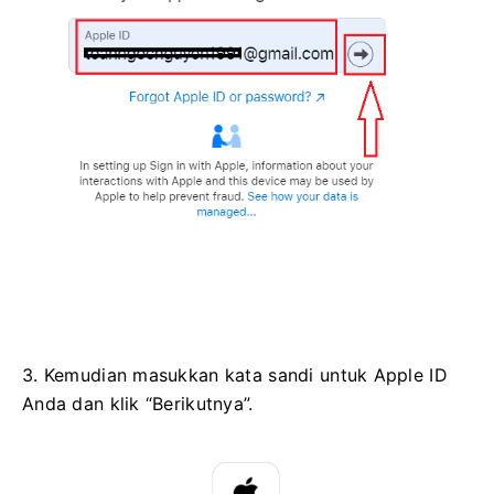
3. Kemudian masukkan kata sandi untuk Apple ID
Anda dan klik “Berikutnya”.