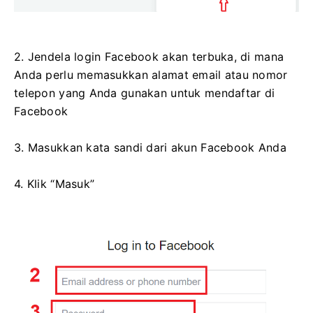
2. Jendela login Facebook akan terbuka, di mana
Anda perlu memasukkan alamat email atau nomor
telepon yang Anda gunakan untuk mendaftar di
Facebook
3. Masukkan kata sandi dari akun Facebook Anda
4. Klik “Masuk”