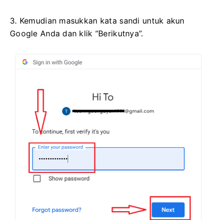
3. Kemudian masukkan kata sandi untuk akun
Google Anda dan klik “Berikutnya”.