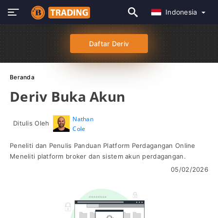
Indonesia
Daftar Deriv
Beranda
Deriv Buka Akun
Nathan
Ditulis Oleh
Cole
Peneliti dan Penulis Panduan Platform Perdagangan Online
Meneliti platform broker dan sistem akun perdagangan.
05/02/2026