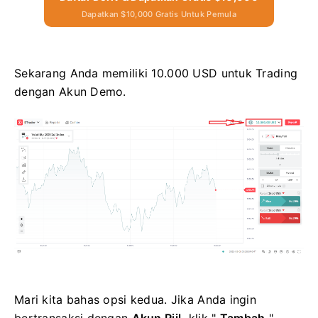
Dapatkan $10,000 Gratis Untuk Pemula
Sekarang Anda memiliki 10.000 USD untuk Trading
dengan Akun Demo.
Mari kita bahas opsi kedua. Jika Anda ingin