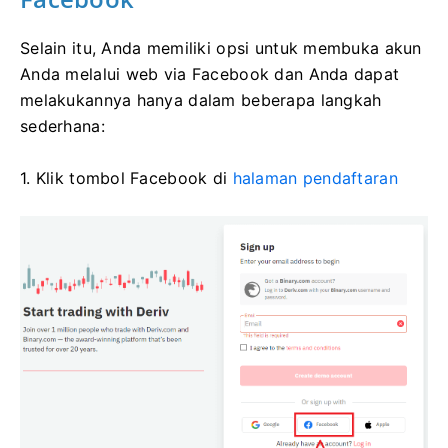
Selain itu, Anda memiliki opsi untuk membuka akun
Anda melalui web via Facebook dan Anda dapat
melakukannya hanya dalam beberapa langkah
sederhana:
1. Klik tombol Facebook di
halaman pendaftaran