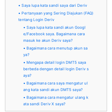
Saya lupa kata sandi saya dari Deriv
Pertanyaan yang Sering Diajukan (FAQ)
tentang Login Deriv
Saya lupa kata sandi akun Googl
e/Facebook saya. Bagaimana cara
masuk ke akun Deriv saya?
Bagaimana cara menutup akun sa
ya?
Mengapa detail login DMT5 saya
berbeda dengan detail login Deriv s
aya?
Bagaimana cara saya mengatur ul
ang kata sandi akun DMT5 saya?
Bagaimana cara mengatur ulang k
ata sandi Deriv X saya?