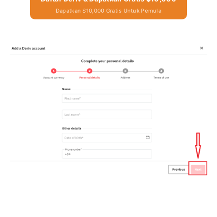
Dapatkan $10,000 Gratis Untuk Pemula