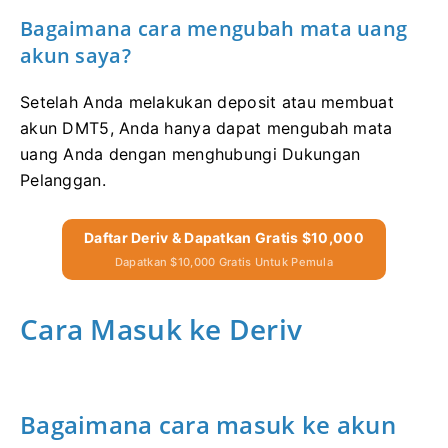
Bagaimana cara mengubah mata uang
akun saya?
Setelah Anda melakukan deposit atau membuat
akun DMT5, Anda hanya dapat mengubah mata
uang Anda dengan menghubungi Dukungan
Pelanggan.
Daftar Deriv & Dapatkan Gratis $10,000
Dapatkan $10,000 Gratis Untuk Pemula
Cara Masuk ke Deriv
Bagaimana cara masuk ke akun