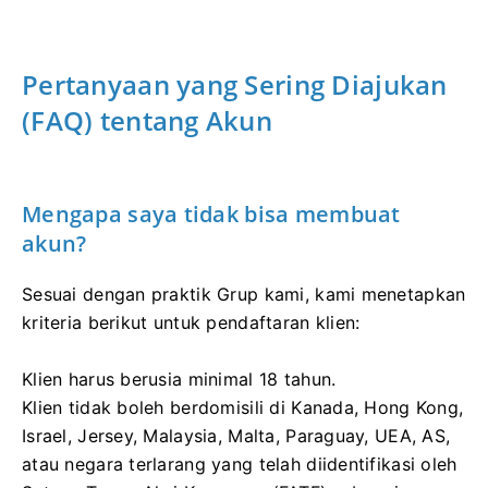
Pertanyaan yang Sering Diajukan
(FAQ) tentang Akun
Mengapa saya tidak bisa membuat
akun?
Sesuai dengan praktik Grup kami, kami menetapkan
kriteria berikut untuk pendaftaran klien:
Klien harus berusia minimal 18 tahun.
Klien tidak boleh berdomisili di Kanada, Hong Kong,
Israel, Jersey, Malaysia, Malta, Paraguay, UEA, AS,
atau negara terlarang yang telah diidentifikasi oleh