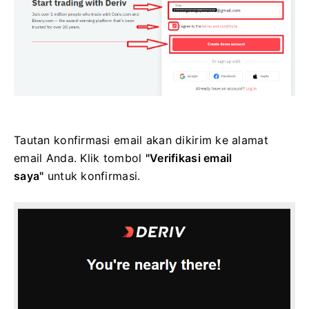
Tautan konfirmasi email akan dikirim ke alamat
email Anda. Klik tombol
"Verifikasi email
saya"
untuk konfirmasi.