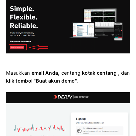
Masukkan
email Anda,
centang
kotak centang
, dan
klik tombol "Buat akun demo".