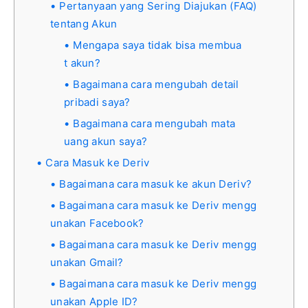
Pertanyaan yang Sering Diajukan (FAQ)
tentang Akun
Mengapa saya tidak bisa membua
t akun?
Bagaimana cara mengubah detail
pribadi saya?
Bagaimana cara mengubah mata
uang akun saya?
Cara Masuk ke Deriv
Bagaimana cara masuk ke akun Deriv?
Bagaimana cara masuk ke Deriv mengg
unakan Facebook?
Bagaimana cara masuk ke Deriv mengg
unakan Gmail?
Bagaimana cara masuk ke Deriv mengg
unakan Apple ID?