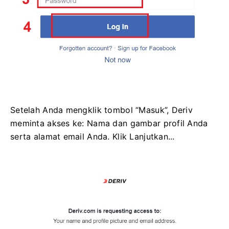
Setelah Anda mengklik tombol “Masuk”, Deriv
meminta akses ke: Nama dan gambar profil Anda
serta alamat email Anda. Klik Lanjutkan...