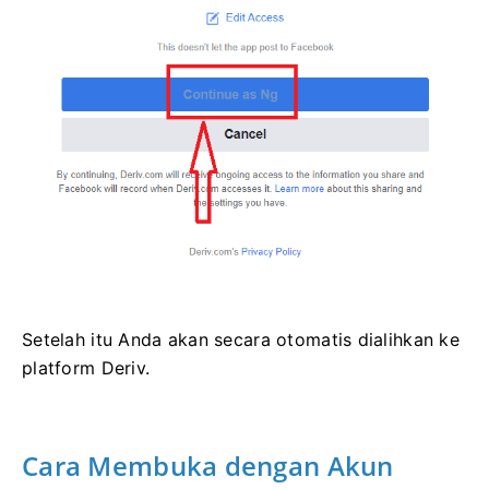
Setelah itu Anda akan secara otomatis dialihkan ke
platform Deriv.
Cara Membuka dengan Akun