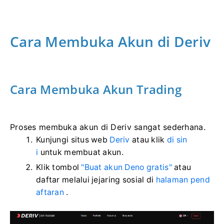
Cara Membuka Akun di Deriv
Cara Membuka Akun Trading
Proses membuka akun di Deriv sangat sederhana.
Kunjungi situs web
Deriv
atau klik
di sin
i
untuk membuat akun.
Klik tombol
"Buat akun Deno gratis"
atau
daftar melalui jejaring sosial di
halaman pend
aftaran
.