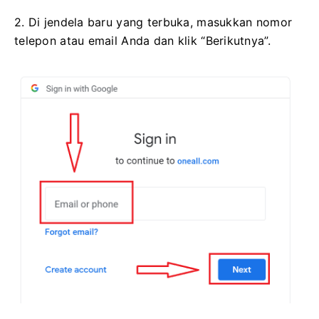
2. Di jendela baru yang terbuka, masukkan nomor
telepon atau email Anda dan klik “Berikutnya”.