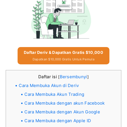
Daftar Deriv & Dapatkan Gratis $10,000
Dapatkan $10,000 Gratis Untuk Pemula
Daftar isi
Bersembunyi
[
]
Cara Membuka Akun di Deriv
Cara Membuka Akun Trading
Cara Membuka dengan akun Facebook
Cara Membuka dengan Akun Google
Cara Membuka dengan Apple ID