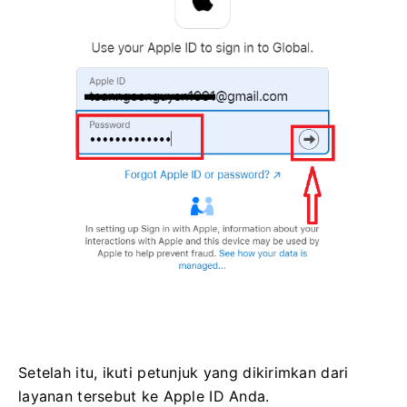
Setelah itu, ikuti petunjuk yang dikirimkan dari
layanan tersebut ke Apple ID Anda.