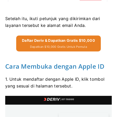
Setelah itu, ikuti petunjuk yang dikirimkan dari
layanan tersebut ke alamat email Anda.
Daftar Deriv & Dapatkan Gratis $10,000
Dapatkan $10,000 Gratis Untuk Pemula
Cara Membuka dengan Apple ID
1. Untuk mendaftar dengan Apple ID, klik tombol
yang sesuai di halaman tersebut.