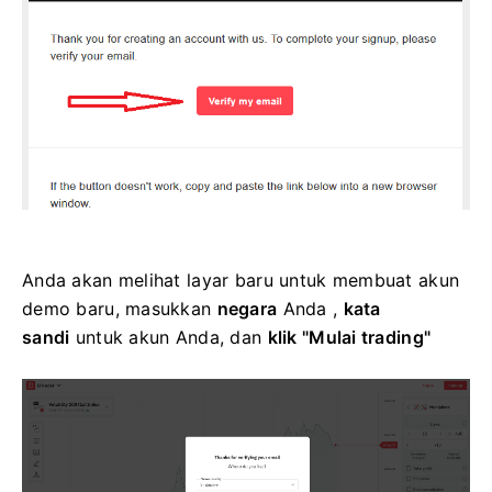
Anda akan melihat layar baru untuk membuat akun
demo baru, masukkan
negara
Anda ,
kata
sandi
untuk akun Anda, dan
klik "Mulai trading"