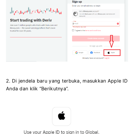
2. Di jendela baru yang terbuka, masukkan Apple ID
Anda dan klik “Berikutnya”.