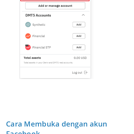
Cara Membuka dengan akun
Facebook