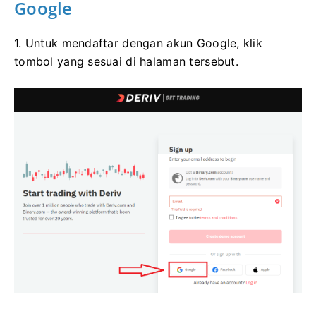
Google
1. Untuk mendaftar dengan akun Google, klik
tombol yang sesuai di halaman tersebut.