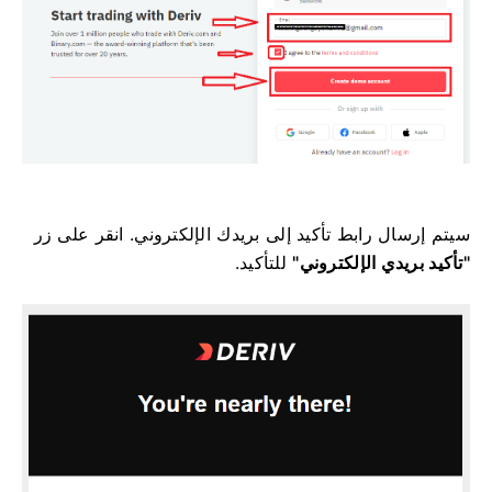
سيتم إرسال رابط تأكيد إلى بريدك الإلكتروني. انقر على زر
"تأكيد بريدي الإلكتروني"
للتأكيد.