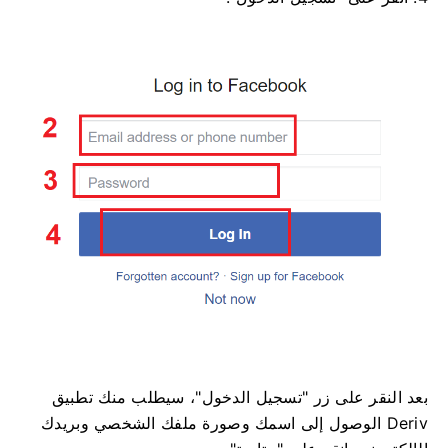
بعد النقر على زر "تسجيل الدخول"، سيطلب منك تطبيق
Deriv الوصول إلى اسمك وصورة ملفك الشخصي وبريدك