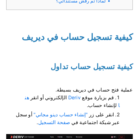
لماذا تم رفض مستنداتي؟
كيفية تسجيل حساب في ديريف
كيفية تسجيل حساب تداول
عملية فتح حساب في ديريف بسيطة.
قم بزيارة موقع
Deriv
الإلكتروني أو انقر
هن
ا
لإنشاء حساب.
انقر على زر
"إنشاء حساب دينو مجاني"
أو سجل
عبر شبكة اجتماعية في
صفحة التسجيل
.