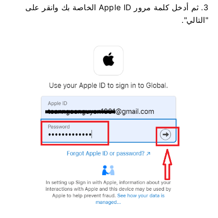
3. ثم أدخل كلمة مرور Apple ID الخاصة بك وانقر على
"التالي".