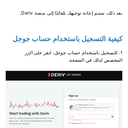
بعد ذلك، ستتم إعادة توجيهك تلقائيًا إلى منصة Deriv.
كيفية التسجيل باستخدام حساب جوجل
1. للتسجيل باستخدام حساب جوجل، انقر على الزر
المخصص لذلك في الصفحة.