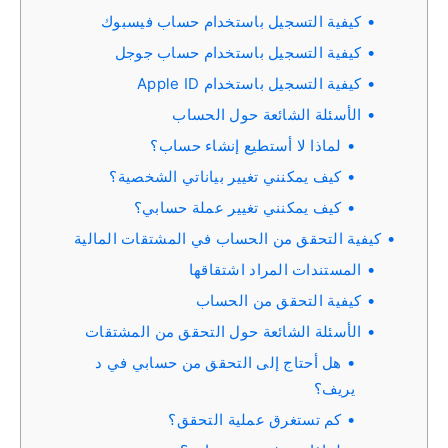
كيفية التسجيل باستخدام حساب فيسبوك
كيفية التسجيل باستخدام حساب جوجل
كيفية التسجيل باستخدام Apple ID
الأسئلة الشائعة حول الحساب
لماذا لا أستطيع إنشاء حساب؟
كيف يمكنني تغيير بياناتي الشخصية؟
كيف يمكنني تغيير عملة حسابي؟
كيفية التحقق من الحساب في المشتقات المالية
المستندات المراد اشتقاقها
كيفية التحقق من الحساب
الأسئلة الشائعة حول التحقق من المشتقات
هل أحتاج إلى التحقق من حسابي في د
يريف؟
كم تستغرق عملية التحقق؟