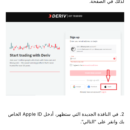
لذلك في الصفحة.
2. في النافذة الجديدة التي ستظهر، أدخل Apple ID الخاص
بك وانقر على "التالي".