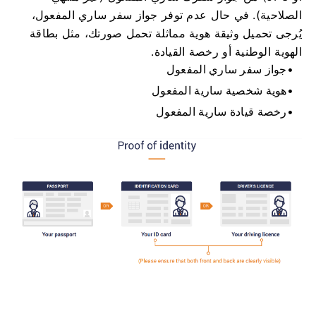
الصلاحية). في حال عدم توفر جواز سفر ساري المفعول،
يُرجى تحميل وثيقة هوية مماثلة تحمل صورتك، مثل بطاقة
الهوية الوطنية أو رخصة القيادة.
جواز سفر ساري المفعول
هوية شخصية سارية المفعول
رخصة قيادة سارية المفعول