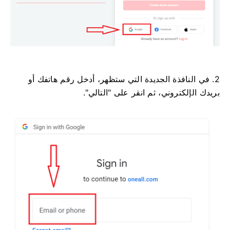
2. في النافذة الجديدة التي ستظهر، أدخل رقم هاتفك أو
بريدك الإلكتروني، ثم انقر على "التالي".