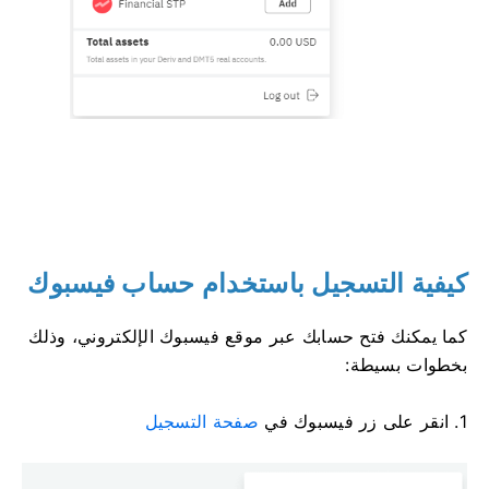
كيفية التسجيل باستخدام حساب فيسبوك
كما يمكنك فتح حسابك عبر موقع فيسبوك الإلكتروني، وذلك
بخطوات بسيطة:
1. انقر على زر فيسبوك في
صفحة التسجيل