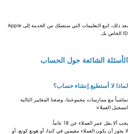
بعد ذلك، اتبع التعليمات التي ستصلك من الخدمة إلى Apple
ID الخاص بك.
الأسئلة الشائعة حول الحساب
لماذا لا أستطيع إنشاء حساب؟
تماشياً مع ممارسات مجموعتنا، وضعنا المعايير التالية
لتسجيل العملاء:
يجب ألا يقل عمر العملاء عن 18 عاماً.
لا يجوز أن يكون العملاء مقيمين في كندا، أو هونغ كونغ، أو