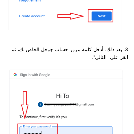
3. بعد ذلك، أدخل كلمة مرور حساب جوجل الخاص بك، ثم
انقر على "التالي".