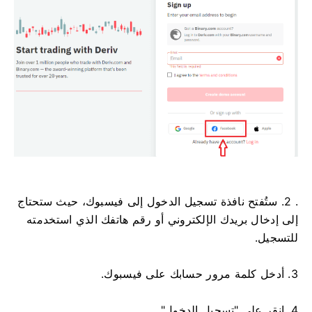
. 2. ستُفتح نافذة تسجيل الدخول إلى فيسبوك، حيث ستحتاج
إلى إدخال بريدك الإلكتروني أو رقم هاتفك الذي استخدمته
للتسجيل.
3. أدخل كلمة مرور حسابك على فيسبوك.
4. انقر على "تسجيل الدخول".