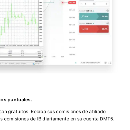
ios puntuales.
son gratuitos. Reciba sus comisiones de afiliado
s comisiones de IB diariamente en su cuenta DMT5.