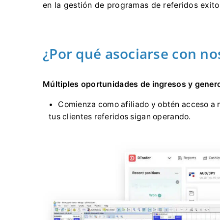
en la gestión de programas de referidos exit
¿Por qué asociarse con no
Múltiples oportunidades de ingresos y gener
Comienza como afiliado y obtén acceso a 
tus clientes referidos sigan operando.