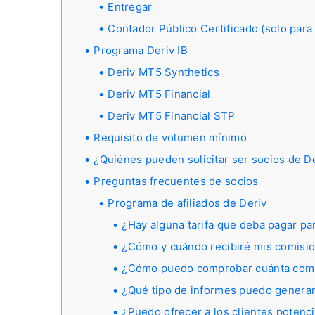
Entregar
Contador Público Certificado (solo para 
Programa Deriv IB
Deriv MT5 Synthetics
Deriv MT5 Financial
Deriv MT5 Financial STP
Requisito de volumen mínimo
¿Quiénes pueden solicitar ser socios de D
Preguntas frecuentes de socios
Programa de afiliados de Deriv
¿Hay alguna tarifa que deba pagar pa
¿Cómo y cuándo recibiré mis comision
¿Cómo puedo comprobar cuánta comi
¿Qué tipo de informes puedo generar
¿Puedo ofrecer a los clientes potenci