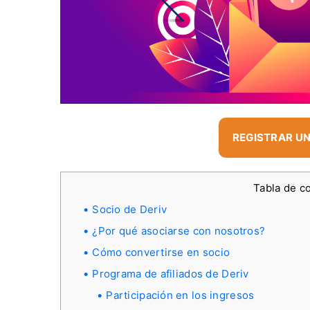
REGISTRAR UN
Tabla de c
Socio de Deriv
¿Por qué asociarse con nosotros?
Cómo convertirse en socio
Programa de afiliados de Deriv
Participación en los ingresos