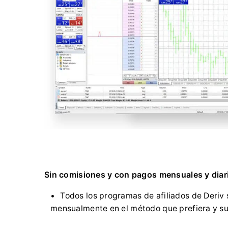
Sin comisiones y con pagos mensuales y diar
Todos los programas de afiliados de Deriv 
mensualmente en el método que prefiera y su