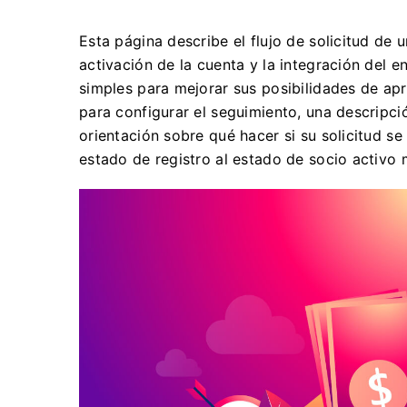
Esta página describe el flujo de solicitud de 
activación de la cuenta y la integración del e
simples para mejorar sus posibilidades de ap
para configurar el seguimiento, una descripc
orientación sobre qué hacer si su solicitud 
estado de registro al estado de socio activo