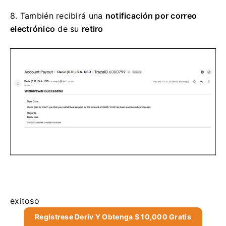
8.
También recibirá una
notificación por correo
electrónico
de su
retiro
exitoso
Regístrese Deriv Y Obtenga $ 10,000 Gratis