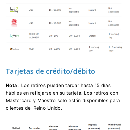
Tarjetas de crédito/débito
Nota
: Los retiros pueden tardar hasta 15 días
hábiles en reflejarse en su tarjeta. Los retiros con
Mastercard y Maestro solo están disponibles para
clientes del Reino Unido.