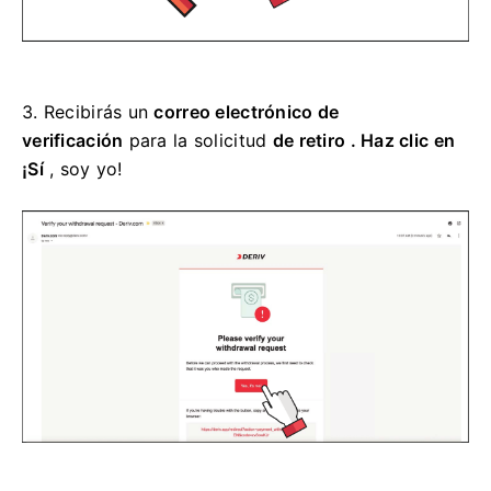
3.
Recibirás un
correo electrónico de
verificación
para la
solicitud
de retiro . Haz clic en
¡Sí
, soy yo!