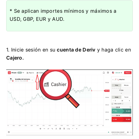
* Se aplican importes mínimos y máximos a
USD, GBP, EUR y AUD.
1. Inicie sesión en su
cuenta de Deriv
y haga clic en
Cajero.