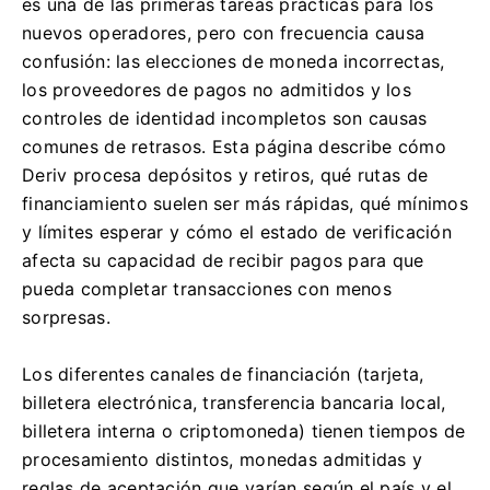
es una de las primeras tareas prácticas para los
nuevos operadores, pero con frecuencia causa
confusión: las elecciones de moneda incorrectas,
los proveedores de pagos no admitidos y los
controles de identidad incompletos son causas
comunes de retrasos. Esta página describe cómo
Deriv procesa depósitos y retiros, qué rutas de
financiamiento suelen ser más rápidas, qué mínimos
y límites esperar y cómo el estado de verificación
afecta su capacidad de recibir pagos para que
pueda completar transacciones con menos
sorpresas.
Los diferentes canales de financiación (tarjeta,
billetera electrónica, transferencia bancaria local,
billetera interna o criptomoneda) tienen tiempos de
procesamiento distintos, monedas admitidas y
reglas de aceptación que varían según el país y el