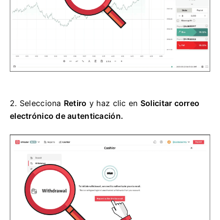
2.
Selecciona
Retiro
y haz clic en
Solicitar correo
electrónico de autenticación.