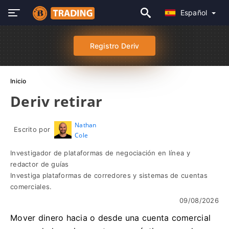
Español
Registro Deriv
Inicio
Deriv retirar
Nathan
Escrito por
Cole
Investigador de plataformas de negociación en línea y
redactor de guías
Investiga plataformas de corredores y sistemas de cuentas
comerciales.
09/08/2026
Mover dinero hacia o desde una cuenta comercial