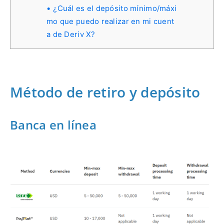
¿Cuál es el depósito mínimo/máxi
mo que puedo realizar en mi cuent
a de Deriv X?
Método de retiro y depósito
Banca en línea