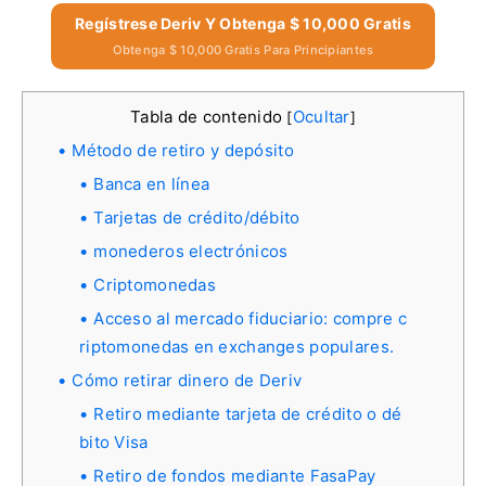
Regístrese Deriv Y Obtenga $ 10,000 Gratis
Obtenga $ 10,000 Gratis Para Principiantes
Tabla de contenido
Ocultar
[
]
Método de retiro y depósito
Banca en línea
Tarjetas de crédito/débito
monederos electrónicos
Criptomonedas
Acceso al mercado fiduciario: compre c
riptomonedas en exchanges populares.
Cómo retirar dinero de Deriv
Retiro mediante tarjeta de crédito o dé
bito Visa
Retiro de fondos mediante FasaPay