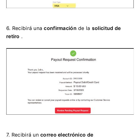
6.
Recibirá una
confirmación
de la
solicitud de
retiro
.
7.
Recibirá un
correo electrónico de