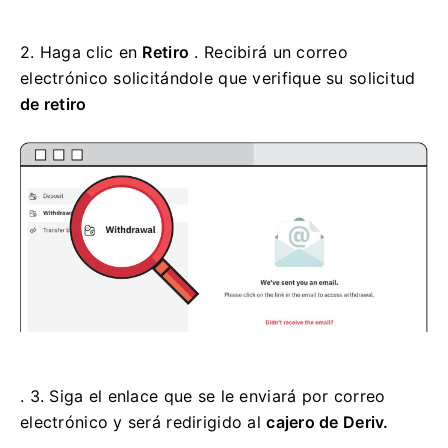
2.
Haga clic en
Retiro
. Recibirá un correo
electrónico solicitándole que verifique su
solicitud
de retiro
. 3.
Siga el enlace que se le enviará por correo
electrónico y será redirigido al
cajero de Deriv.