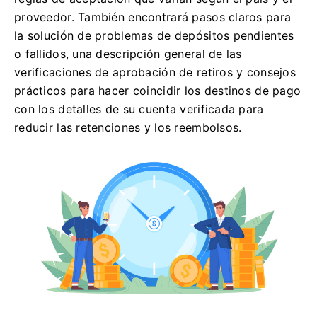
proveedor. También encontrará pasos claros para
la solución de problemas de depósitos pendientes
o fallidos, una descripción general de las
verificaciones de aprobación de retiros y consejos
prácticos para hacer coincidir los destinos de pago
con los detalles de su cuenta verificada para
reducir las retenciones y los reembolsos.