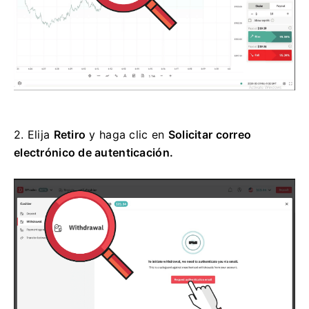
2.
Elija
Retiro
y haga clic en
Solicitar correo
electrónico de autenticación.