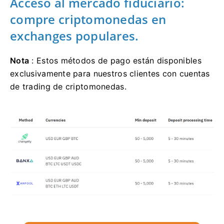
Acceso al mercado fiduciario:
compre criptomonedas en
exchanges populares.
Nota
: Estos métodos de pago están disponibles
exclusivamente para nuestros clientes con cuentas
de trading de criptomonedas.