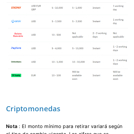
Criptomonedas
Nota
: El monto mínimo para retirar variará según