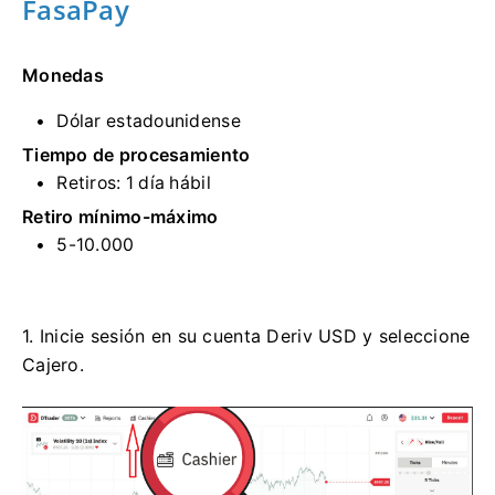
FasaPay
Monedas
Dólar estadounidense
Tiempo de procesamiento
Retiros: 1 día hábil
Retiro mínimo-máximo
5-10.000
1. Inicie sesión en su cuenta Deriv USD y seleccione
Cajero.