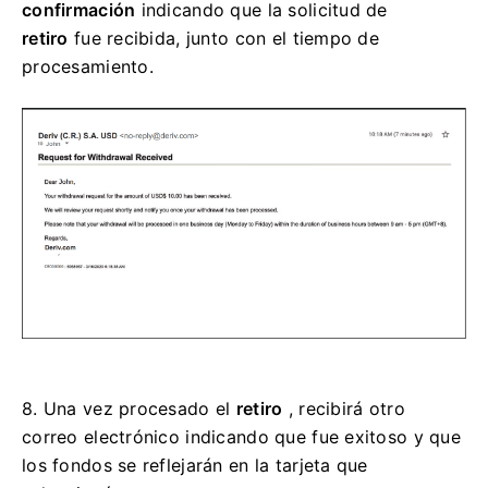
confirmación
indicando que la solicitud de
retiro
fue recibida, junto con el tiempo de
procesamiento.
8.
Una vez procesado el
retiro
, recibirá otro
correo electrónico indicando que fue exitoso
y que
los fondos se reflejarán en la tarjeta que