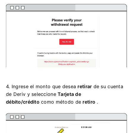
4.
Ingrese el monto que desea
retirar
de su cuenta
de Deriv y seleccione
Tarjeta de
débito/crédito
como método de
retiro
.