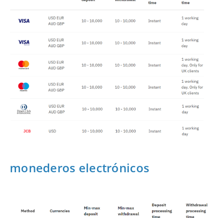
monederos electrónicos