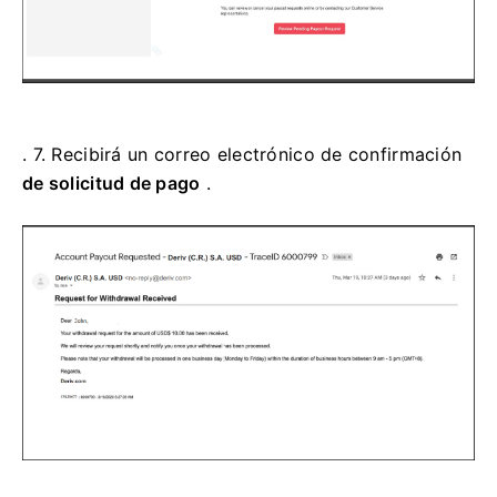
. 7.
Recibirá un correo electrónico de confirmación
de solicitud de pago
.