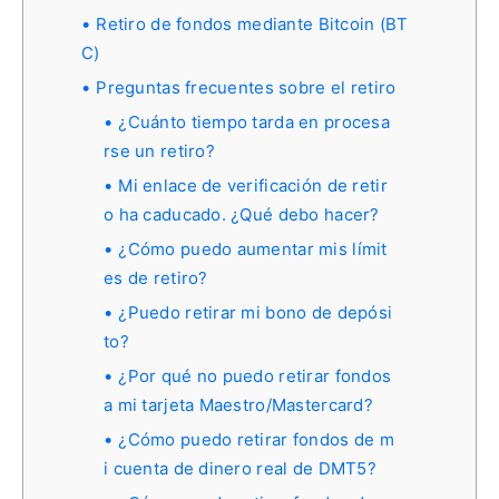
Retiro de fondos mediante Bitcoin (BT
C)
Preguntas frecuentes sobre el retiro
¿Cuánto tiempo tarda en procesa
rse un retiro?
Mi enlace de verificación de retir
o ha caducado. ¿Qué debo hacer?
¿Cómo puedo aumentar mis límit
es de retiro?
¿Puedo retirar mi bono de depósi
to?
¿Por qué no puedo retirar fondos
a mi tarjeta Maestro/Mastercard?
¿Cómo puedo retirar fondos de m
i cuenta de dinero real de DMT5?