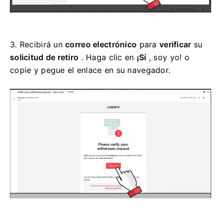
3.
Recibirá un
correo electrónico
para
verificar
su
solicitud de retiro
. Haga clic en
¡Sí
, soy yo! o
copie y pegue el enlace en su navegador.