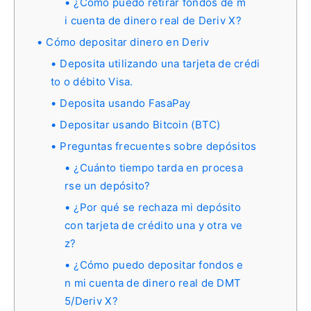
¿Cómo puedo retirar fondos de m
i cuenta de dinero real de Deriv X?
Cómo depositar dinero en Deriv
Deposita utilizando una tarjeta de crédi
to o débito Visa.
Deposita usando FasaPay
Depositar usando Bitcoin (BTC)
Preguntas frecuentes sobre depósitos
¿Cuánto tiempo tarda en procesa
rse un depósito?
¿Por qué se rechaza mi depósito
con tarjeta de crédito una y otra ve
z?
¿Cómo puedo depositar fondos e
n mi cuenta de dinero real de DMT
5/Deriv X?