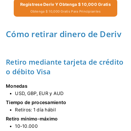
Regístrese Deriv Y Obtenga $ 10,000 Gratis
Obtenga $ 10,000 Gratis Para Principiantes
Cómo retirar dinero de Deriv
Retiro mediante tarjeta de crédito
o débito Visa
Monedas
USD, GBP, EUR y AUD
Tiempo de procesamiento
Retiros:
1 día hábil
Retiro mínimo-máximo
10-10.000