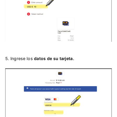
5.
Ingrese los
datos de su tarjeta.