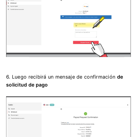
6.
Luego recibirá un
mensaje de confirmación
de
solicitud de pago