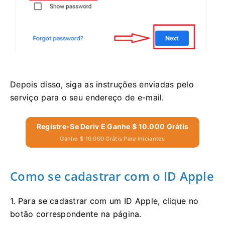
Depois disso, siga as instruções enviadas pelo
serviço para o seu endereço de e-mail.
Registre-Se Deriv E Ganhe $ 10.000 Grátis
Ganhe $ 10.000 Grátis Para Iniciantes
Como se cadastrar com o ID Apple
1. Para se cadastrar com um ID Apple, clique no
botão correspondente na página.