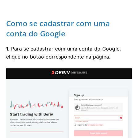
Como se cadastrar com uma
conta do Google
1. Para se cadastrar com uma conta do Google,
clique no botão correspondente na página.