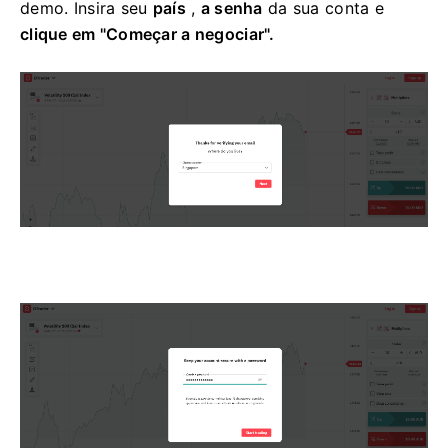
demo. Insira seu
país
,
a senha
da sua conta e
clique em "Começar a negociar".