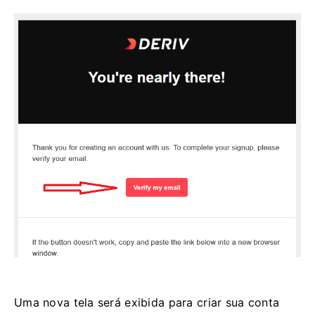
Uma nova tela será exibida para criar sua conta