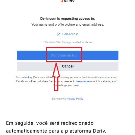
Em seguida, você será redirecionado
automaticamente para a plataforma Deriv.