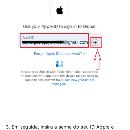
3. Em seguida, insira a senha do seu ID Apple e