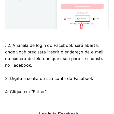
. 2. A janela de login do Facebook será aberta,
onde você precisará inserir o endereço de e-mail
ou número de telefone que usou para se cadastrar
no Facebook.
3. Digite a senha da sua conta do Facebook.
4. Clique em “Entrar”.