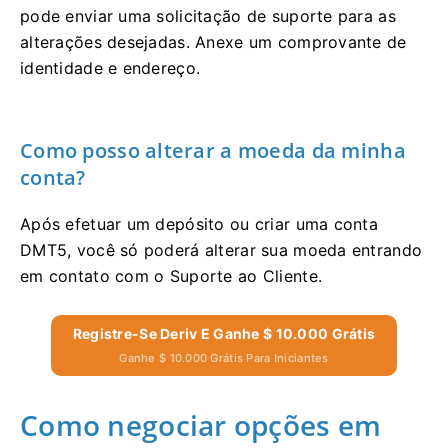
pode enviar uma solicitação de suporte para as
alterações desejadas. Anexe um comprovante de
identidade e endereço.
Como posso alterar a moeda da minha
conta?
Após efetuar um depósito ou criar uma conta
DMT5, você só poderá alterar sua moeda entrando
em contato com o Suporte ao Cliente.
Registre-Se Deriv E Ganhe $ 10.000 Grátis
Ganhe $ 10.000 Grátis Para Iniciantes
Como negociar opções em