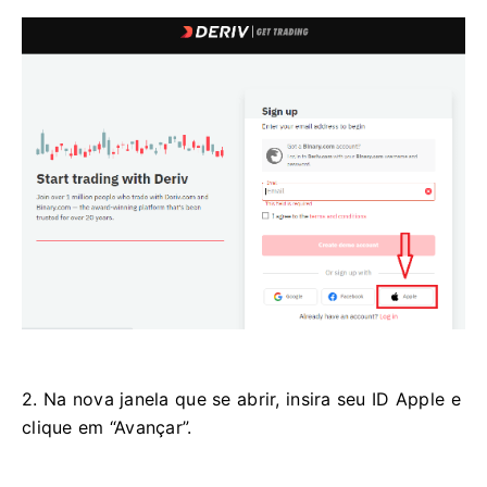
2. Na nova janela que se abrir, insira seu ID Apple e
clique em “Avançar”.