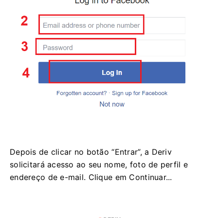
Depois de clicar no botão “Entrar”, a Deriv
solicitará acesso ao seu nome, foto de perfil e
endereço de e-mail. Clique em Continuar...