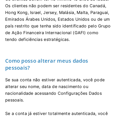
Os clientes não podem ser residentes do Canadá,
Hong Kong, Israel, Jersey, Malásia, Malta, Paraguai,
Emirados Árabes Unidos, Estados Unidos ou de um
país restrito que tenha sido identificado pelo Grupo
de Ação Financeira Internacional (GAFI) como
tendo deficiências estratégicas.
Como posso alterar meus dados
pessoais?
Se sua conta não estiver autenticada, você pode
alterar seu nome, data de nascimento ou
nacionalidade acessando Configurações Dados
pessoais.
Se a conta já estiver totalmente autenticada, você