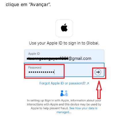
clique em “Avançar”.