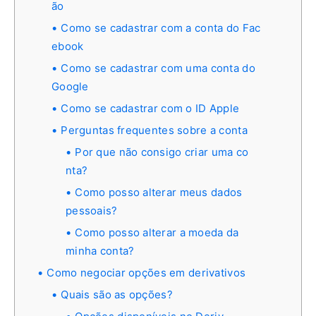
ão
Como se cadastrar com a conta do Fac
ebook
Como se cadastrar com uma conta do
Google
Como se cadastrar com o ID Apple
Perguntas frequentes sobre a conta
Por que não consigo criar uma co
nta?
Como posso alterar meus dados
pessoais?
Como posso alterar a moeda da
minha conta?
Como negociar opções em derivativos
Quais são as opções?