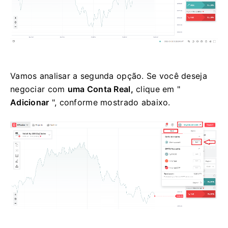
Vamos analisar a segunda opção. Se você deseja
negociar com
uma Conta Real,
clique em "
Adicionar
", conforme mostrado abaixo.