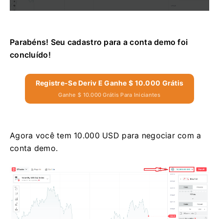
Parabéns! Seu cadastro para a conta demo foi
concluído!
Registre-Se Deriv E Ganhe $ 10.000 Grátis
Ganhe $ 10.000 Grátis Para Iniciantes
Agora você tem 10.000 USD para negociar com a
conta demo.