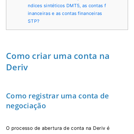
ndices sintéticos DMT5, as contas f
inanceiras e as contas financeiras
STP?
Como criar uma conta na
Deriv
Como registrar uma conta de
negociação
O processo de abertura de conta na Deriv é