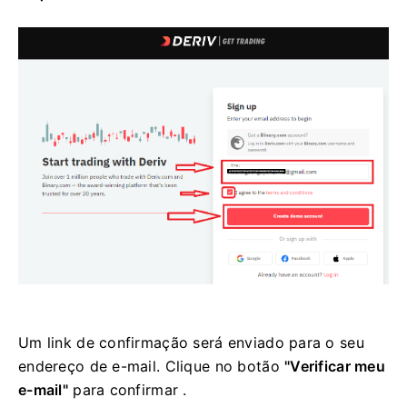
Um link de confirmação será enviado para o seu
endereço de e-mail. Clique no botão
"Verificar meu
e-mail"
para confirmar .