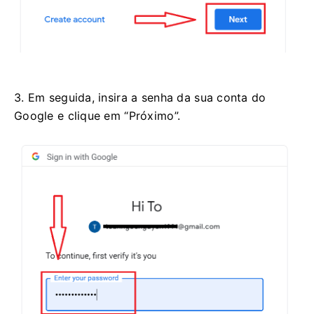
3. Em seguida, insira a senha da sua conta do
Google e clique em “Próximo”.