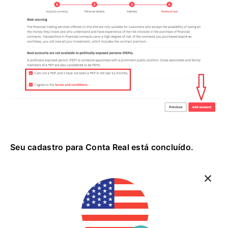
Seu cadastro para Conta Real está concluído.