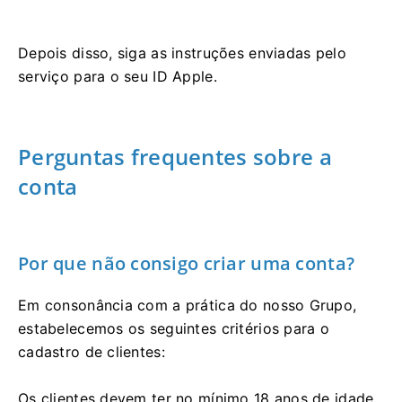
Depois disso, siga as instruções enviadas pelo
serviço para o seu ID Apple.
Perguntas frequentes sobre a
conta
Por que não consigo criar uma conta?
Em consonância com a prática do nosso Grupo,
estabelecemos os seguintes critérios para o
cadastro de clientes:
Os clientes devem ter no mínimo 18 anos de idade.