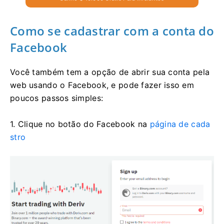
Como se cadastrar com a conta do
Facebook
Você também tem a opção de abrir sua conta pela
web usando o Facebook, e pode fazer isso em
poucos passos simples:
1. Clique no botão do Facebook na
página de cada
stro