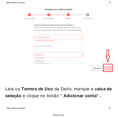
Leia os
Termos de Uso
da Deriv, marque a
caixa de
seleção
e clique no botão
"
Adicionar conta" .