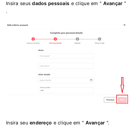
Insira seus
dados pessoais
e clique em "
Avançar
"
.
Insira seu
endereço
e clique em "
Avançar
".