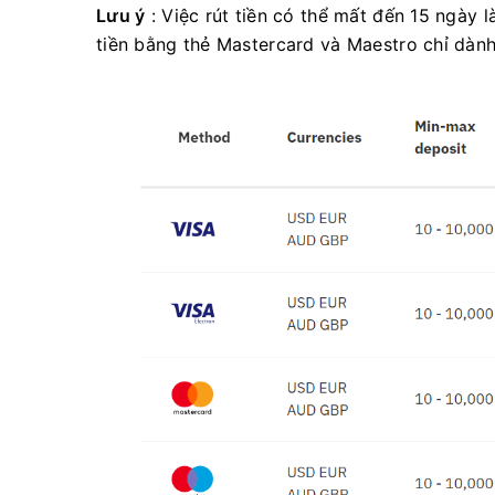
Lưu ý
: Việc rút tiền có thể mất đến 15 ngày l
tiền bằng thẻ Mastercard và Maestro chỉ dàn