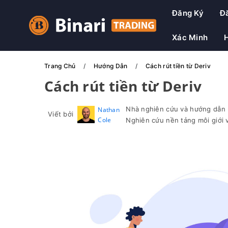
Đăng Ký
Đ
Xác Minh
Trang Chủ
Hướng Dẫn
Cách rút tiền từ Deriv
Cách rút tiền từ Deriv
Nhà nghiên cứu và hướng dẫn n
Nathan
Viết bởi
Cole
Nghiên cứu nền tảng môi giới v