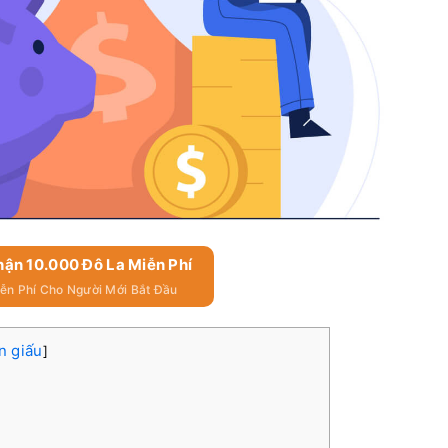
hận 10.000 Đô La Miễn Phí
ễn Phí Cho Người Mới Bắt Đầu
n giấu
]