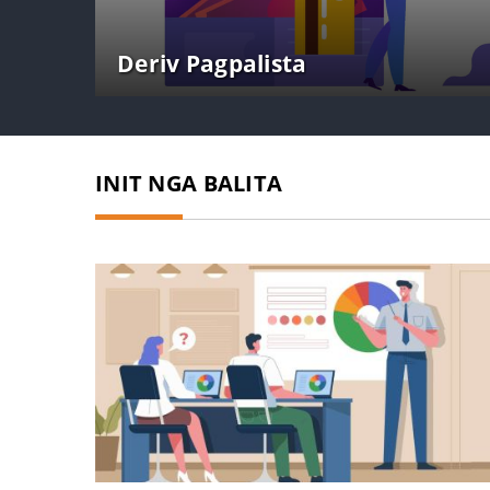
Deriv Pagpalista
INIT NGA BALITA