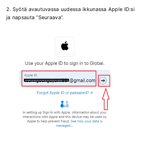
2. Syötä avautuvassa uudessa ikkunassa Apple ID:si
ja napsauta ”Seuraava”.