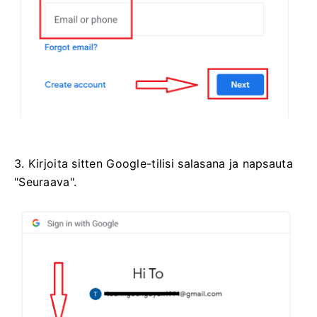
3. Kirjoita sitten Google-tilisi salasana ja napsauta
"Seuraava".