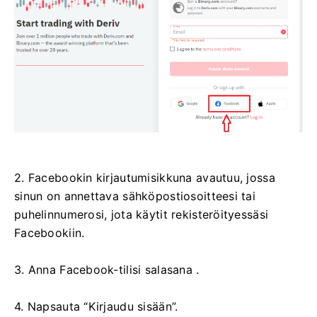
2. Facebookin kirjautumisikkuna avautuu, jossa
sinun on annettava sähköpostiosoitteesi tai
puhelinnumerosi, jota käytit rekisteröityessäsi
Facebookiin.
3. Anna Facebook-tilisi salasana .
4. Napsauta “Kirjaudu sisään”.