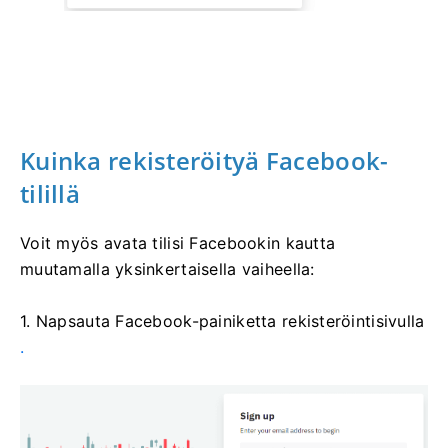
Kuinka rekisteröityä Facebook-
tilillä
Voit myös avata tilisi Facebookin kautta
muutamalla yksinkertaisella vaiheella:
1. Napsauta Facebook-painiketta rekisteröintisivulla
.