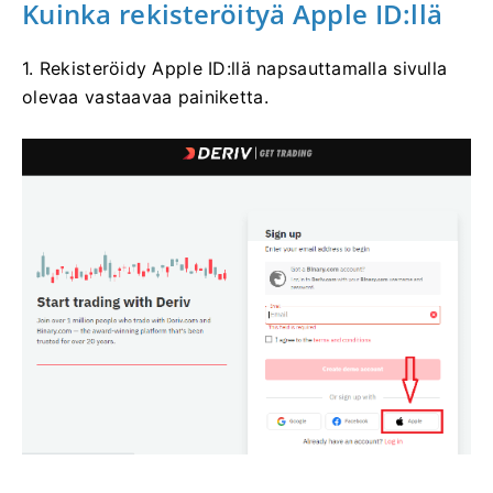
Kuinka rekisteröityä Apple ID:llä
1. Rekisteröidy Apple ID:llä napsauttamalla sivulla
olevaa vastaavaa painiketta.