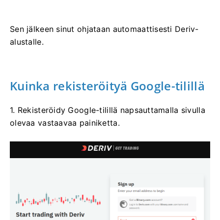
Sen jälkeen sinut ohjataan automaattisesti Deriv-
alustalle.
Kuinka rekisteröityä Google-tilillä
1. Rekisteröidy Google-tilillä napsauttamalla sivulla
olevaa vastaavaa painiketta.