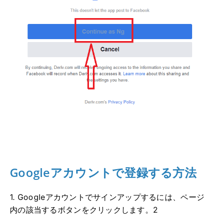
Googleアカウントで登録する方法
1. Googleアカウントでサインアップするには、ページ
内の該当するボタンをクリックします。2