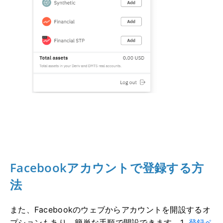
Facebookアカウントで登録する方
法
また、Facebookのウェブからアカウントを開設するオ
プションもあり、簡単な手順で開設できます。1 .
登録ペ