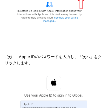
. 次に、Apple IDのパスワードを入力し、「次へ」をク
リックします。