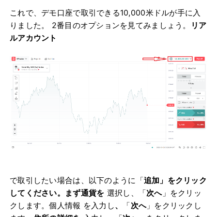
これで、デモ口座で取引できる10,000米ドルが手に入
りました。 2番目のオプションを見てみましょう。
リア
ルアカウント
で取引したい場合は、
以下のように
「
追加」をクリック
してください。まず
通貨を
選択し
、「
次へ
」をクリッ
クします。個人情報
を入力し
、
「
次へ
」をクリックし