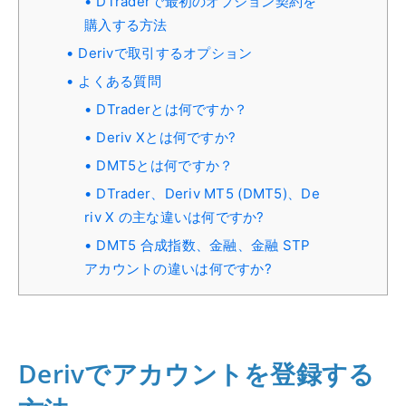
DTraderで最初のオプション契約を
購入する方法
Derivで取引するオプション
よくある質問
DTraderとは何ですか？
Deriv Xとは何ですか?
DMT5とは何ですか？
DTrader、Deriv MT5 (DMT5)、De
riv X の主な違いは何ですか?
DMT5 合成指数、金融、金融 STP
アカウントの違いは何ですか?
Derivでアカウントを登録する