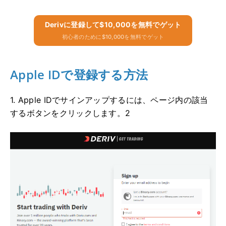
Derivに​​登録して$10,000を無料でゲット
初心者のために$10,000を無料でゲット
Apple IDで登録する方法
1. Apple IDでサインアップするには、ページ内の該当
するボタンをクリックします。2