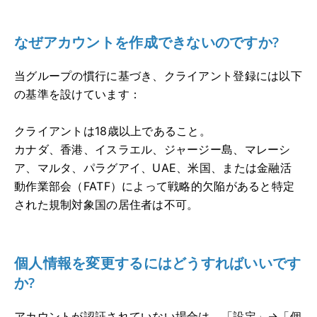
なぜアカウントを作成できないのですか?
当グループの慣行に基づき、クライアント登録には以下
の基準を設けています：
クライアントは18歳以上であること。
カナダ、香港、イスラエル、ジャージー島、マレーシ
ア、マルタ、パラグアイ、UAE、米国、または金融活
動作業部会（FATF）によって戦略的欠陥があると特定
された規制対象国の居住者は不可。
個人情報を変更するにはどうすればいいです
か?
アカウントが認証されていない場合は、「設定」→「個