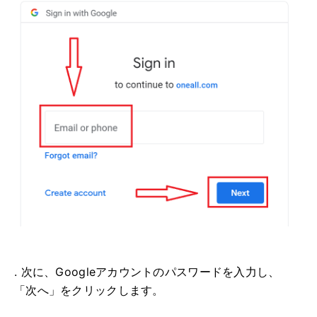
. 次に、Googleアカウントのパスワードを入力し、
「次へ」をクリックします。