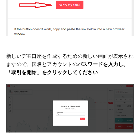
新しいデモ口座を作成するための新しい画面が表示され
ますので、
国名
と
アカウントの
パスワードを入力し、
「取引を開始」をクリックしてください