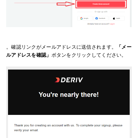
。確認リンクがメールアドレスに送信されます。
「メー
ルアドレスを確認」
ボタンをクリックしてください。