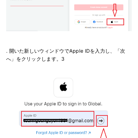
. 開いた新しいウィンドウでApple IDを入力し、「次
へ」をクリックします。3