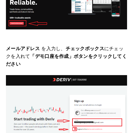
メールアドレス
を入力し、
チェックボックス
にチェッ
クを入れ
て
「デモ口座を作成」ボタンをクリックしてく
ださい