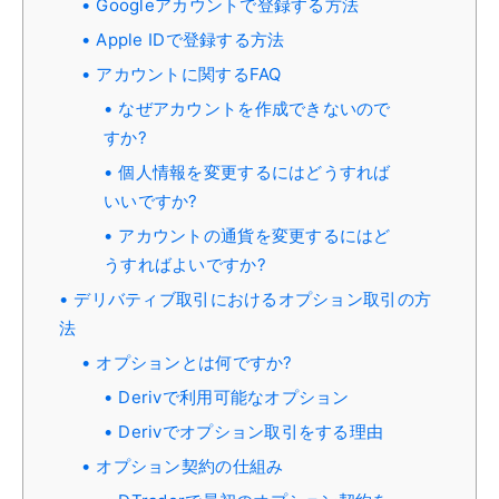
Googleアカウントで登録する方法
Apple IDで登録する方法
アカウントに関するFAQ
なぜアカウントを作成できないので
すか?
個人情報を変更するにはどうすれば
いいですか?
アカウントの通貨を変更するにはど
うすればよいですか?
デリバティブ取引におけるオプション取引の方
法
オプションとは何ですか?
Derivで利用可能なオプション
Derivでオプション取引をする理由
オプション契約の仕組み