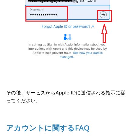
その後、サービスからApple IDに送信される指示に従
ってください。
アカウントに関するFAQ