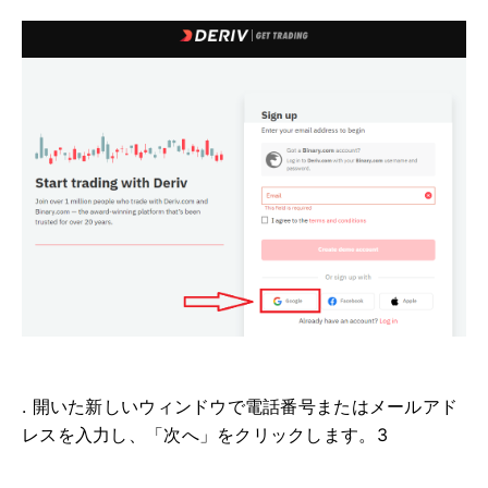
. 開いた新しいウィンドウで電話番号またはメールアド
レスを入力し、「次へ」をクリックします。3