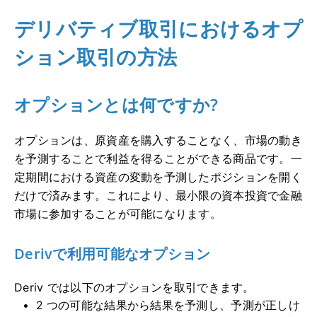
デリバティブ取引におけるオプ
ション取引の方法
オプションとは何ですか?
オプションは、原資産を購入することなく、市場の動き
を予測することで利益を得ることができる商品です。一
定期間における資産の変動を予測したポジションを開く
だけで済みます。これにより、最小限の資本投資で金融
市場に参加することが可能になります。
Derivで利用可能なオプション
Deriv では以下のオプションを取引できます。
2 つの可能な結果から結果を予測し、予測が正しけ