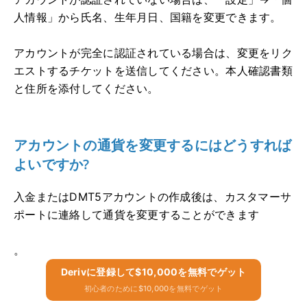
人情報」から氏名、生年月日、国籍を変更できます。
アカウントが完全に認証されている場合は、変更をリク
エストするチケットを送信してください。本人確認書類
と住所を添付してください。
アカウントの通貨を変更するにはどうすれば
よいですか?
入金またはDMT5アカウントの作成後は、カスタマーサ
ポートに連絡して通貨を変更することができます
。
Derivに​​登録して$10,000を無料でゲット
初心者のために$10,000を無料でゲット