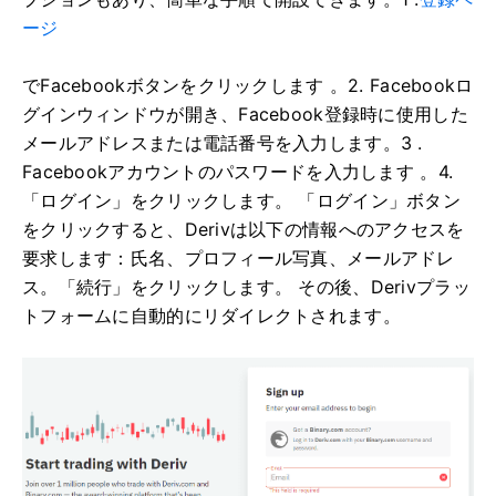
ージ
でFacebookボタンをクリックします
。2. Facebookロ
グインウィンドウが開き、Facebook登録時に使用した
メールアドレスまたは電話番号を入力します。3
.
Facebookアカウントのパスワードを入力します
。4.
「ログイン」をクリックします。
「ログイン」ボタン
をクリックすると、Derivは以下の情報へのアクセスを
要求します：氏名、プロフィール写真、メールアドレ
ス。「続行」をクリックします。
その後、Derivプラッ
トフォームに自動的にリダイレクトされます。