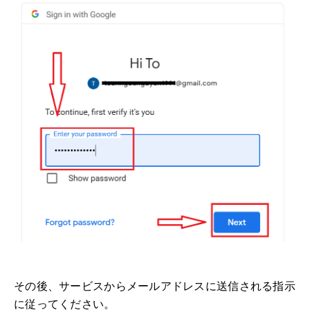
その後、サービスからメールアドレスに送信される指示
に従ってください。