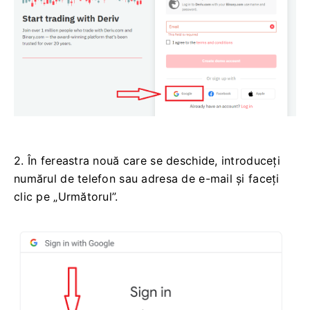
2. În fereastra nouă care se deschide, introduceți
numărul de telefon sau adresa de e-mail și faceți
clic pe „Următorul”.