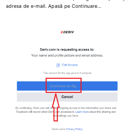
adresa de e-mail. Apasă pe Continuare...