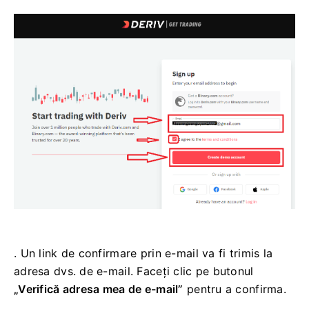
. Un link de confirmare prin e-mail va fi trimis la
adresa dvs. de e-mail. Faceți clic pe butonul
„Verifică adresa mea de e-mail”
pentru a confirma.