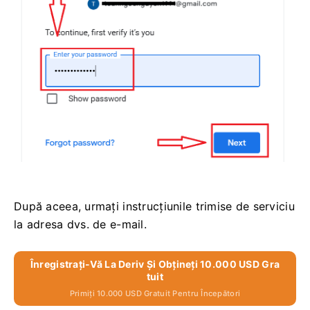
După aceea, urmați instrucțiunile trimise de serviciu
la adresa dvs. de e-mail.
Înregistrați-Vă La Deriv Și Obțineți 10.000 USD Gra
Tuit
Primiți 10.000 USD Gratuit Pentru Începători