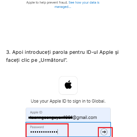
3. Apoi introduceți parola pentru ID-ul Apple și
faceți clic pe „Următorul”.