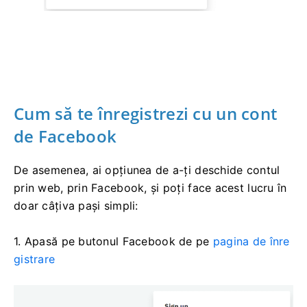
Cum să te înregistrezi cu un cont
de Facebook
De asemenea, ai opțiunea de a-ți deschide contul
prin web, prin Facebook, și poți face acest lucru în
doar câțiva pași simpli:
1. Apasă pe butonul Facebook de pe
pagina de înre
gistrare