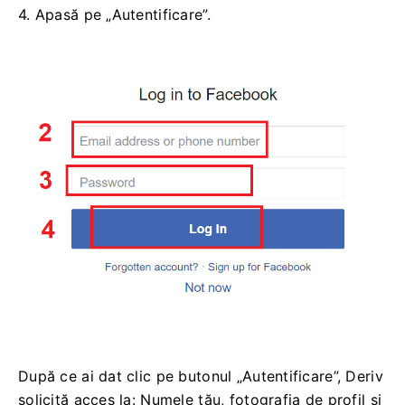
4. Apasă pe „Autentificare”.
După ce ai dat clic pe butonul „Autentificare”, Deriv
solicită acces la: Numele tău, fotografia de profil și