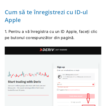
Cum să te înregistrezi cu ID-ul
Apple
1. Pentru a vă înregistra cu un ID Apple, faceți clic
pe butonul corespunzător din pagină.