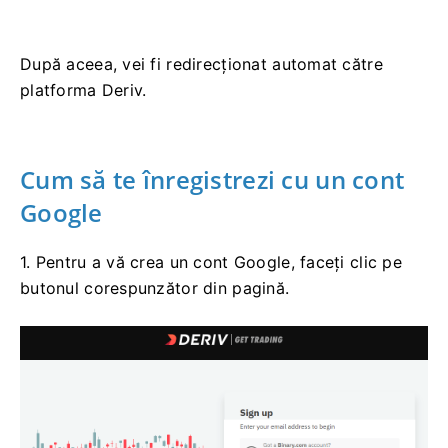
După aceea, vei fi redirecționat automat către
platforma Deriv.
Cum să te înregistrezi cu un cont
Google
1. Pentru a vă crea un cont Google, faceți clic pe
butonul corespunzător din pagină.