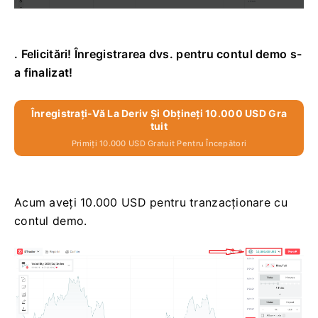
. Felicitări! Înregistrarea dvs. pentru contul demo s-
a finalizat!
Înregistrați-Vă La Deriv Și Obțineți 10.000 USD Gra
Tuit
Primiți 10.000 USD Gratuit Pentru Începători
Acum aveți 10.000 USD pentru tranzacționare cu
contul demo.