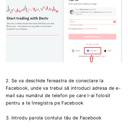
2. Se va deschide fereastra de conectare la
Facebook, unde va trebui să introduci adresa de e-
mail sau numărul de telefon pe care l-ai folosit
pentru a te înregistra pe Facebook
3. Introdu parola contului tău de Facebook