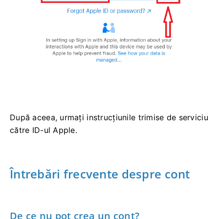
După aceea, urmați instrucțiunile trimise de serviciu
către ID-ul Apple.
Întrebări frecvente despre cont
De ce nu pot crea un cont?