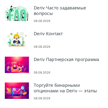
Deriv Часто задаваемые
вопросы
08.08.2026
Deriv Контакт
08.08.2026
Deriv Партнерская программа
08.08.2026
Торгуйте бинарными
опционами на Deriv — этапы
платформы и типы ордеров
08.08.2026