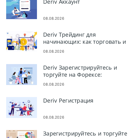
Deriv Аккаунт
08.08.2026
Deriv Трейдинг для
начинающих: как торговать и
управлять рисками
08.08.2026
Deriv Зарегистрируйтесь и
торгуйте на Форексе:
настройка учетной записи и
08.08.2026
этапы торговли
Deriv Регистрация
08.08.2026
Зарегистрируйтесь и торгуйте