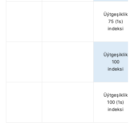
Üýtgeşiklik
75 (1s)
indeksi
Üýtgeşiklik
100
indeksi
Üýtgeşiklik
100 (1s)
indeksi