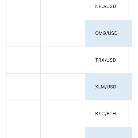
NEO/USD
OMG/USD
TRX/USD
XLM/USD
BTC/ETH