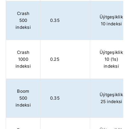
Crash
Üýtgeşiklik
500
0.35
10 indeksi
indeksi
Crash
Üýtgeşiklik
1000
0.25
10 (1s)
indeksi
indeksi
Boom
Üýtgeşiklik
500
0.35
25 indeksi
indeksi