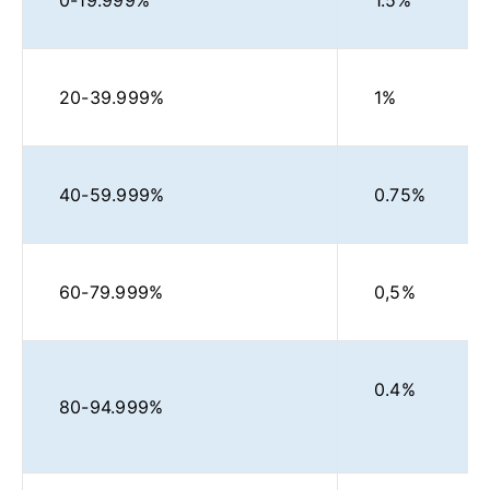
20-39.999%
1%
40-59.999%
0.75%
60-79.999%
0,5%
0.4%
80-94.999%