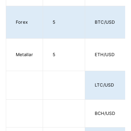
Forex
5
BTC/USD
Metallar
5
ETH/USD
LTC/USD
BCH/USD