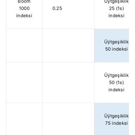
Boom
Üýtgeşiklik
1000
0.25
25 (1s)
indeksi
indeksi
Üýtgeşiklik
50 indeksi
Üýtgeşiklik
50 (1s)
indeksi
Üýtgeşiklik
75 indeksi