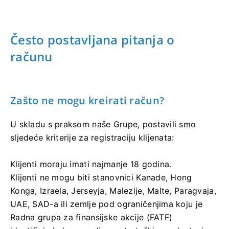
Često postavljana pitanja o
računu
Zašto ne mogu kreirati račun?
U skladu s praksom naše Grupe, postavili smo
sljedeće kriterije za registraciju klijenata:
Klijenti moraju imati najmanje 18 godina.
Klijenti ne mogu biti stanovnici Kanade, Hong
Konga, Izraela, Jerseyja, Malezije, Malte, Paragvaja,
UAE, SAD-a ili zemlje pod ograničenjima koju je
Radna grupa za finansijske akcije (FATF)