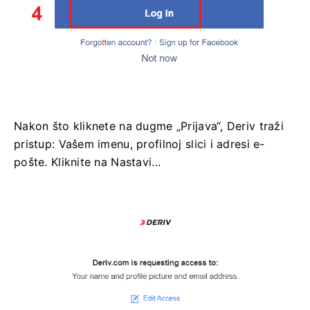
Nakon što kliknete na dugme „Prijava“, Deriv traži
pristup: Vašem imenu, profilnoj slici i adresi e-
pošte. Kliknite na Nastavi...