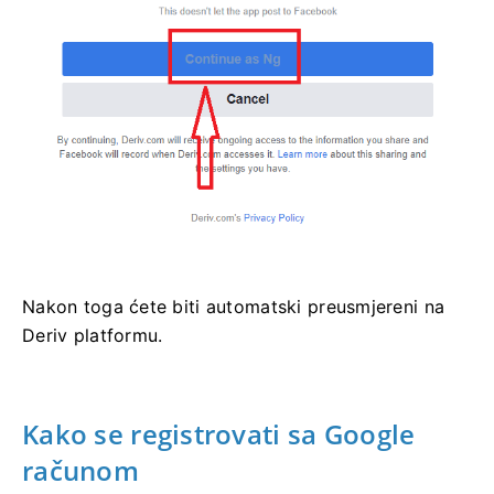
Nakon toga ćete biti automatski preusmjereni na
Deriv platformu.
Kako se registrovati sa Google
računom