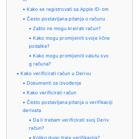
Kako se registrovati sa Apple ID-om
Često postavljana pitanja o računu
Zašto ne mogu kreirati račun?
Kako mogu promijeniti svoje lične
podatke?
Kako mogu promijeniti valutu svo
g računa?
Kako verificirati račun u Derivu
Dokumenti za izvođenje
Kako verificirati račun
Često postavljana pitanja o verifikaciji
derivata
Da li trebam verificirati svoj Deriv
račun?
Koliko dugo traje verifikacija?