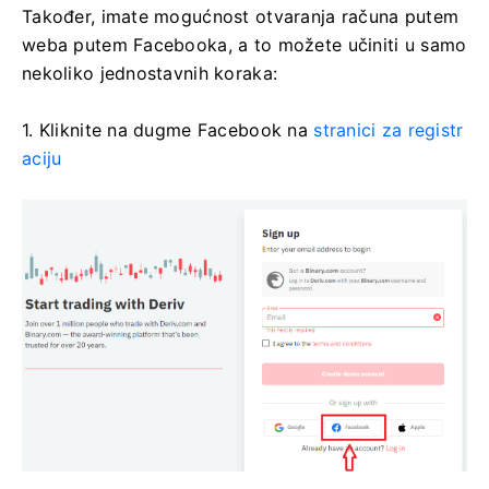
Također, imate mogućnost otvaranja računa putem
weba putem Facebooka, a to možete učiniti u samo
nekoliko jednostavnih koraka:
1. Kliknite na dugme Facebook na
stranici za registr
aciju