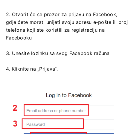
2. Otvorit će se prozor za prijavu na Facebook,
gdje ćete morati unijeti svoju adresu e-pošte ili broj
telefona koji ste koristili za registraciju na
Facebooku
3. Unesite lozinku sa svog Facebook računa
4. Kliknite na „Prijava“.