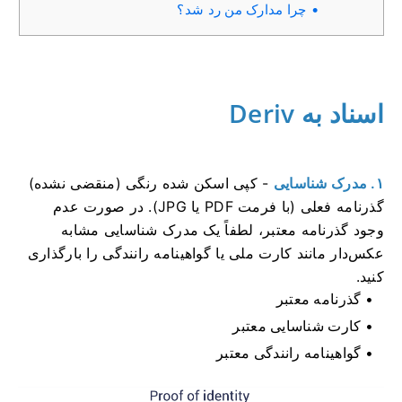
چرا مدارک من رد شد؟
اسناد به Deriv
۱. مدرک شناسایی
- کپی اسکن شده رنگی (منقضی نشده)
گذرنامه فعلی (با فرمت PDF یا JPG). در صورت عدم
وجود گذرنامه معتبر، لطفاً یک مدرک شناسایی مشابه
عکس‌دار مانند کارت ملی یا گواهینامه رانندگی را بارگذاری
کنید.
گذرنامه معتبر
کارت شناسایی معتبر
گواهینامه رانندگی معتبر