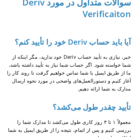
سوالات متداول در مورد Deriv
Verificaiton
آیا باید حساب Deriv خود را تأیید کنم؟
خیر، نیازی به تأیید حساب Deriv خود ندارید، مگر اینکه از
شما خواسته شود. اگر حساب شما نیاز به تأیید داشته باشد،
ما از طریق ایمیل با شما تماس خواهیم گرفت تا روند کار را
آغاز کنیم و دستورالعمل‌های واضحی در مورد نحوه ارسال
مدارک به شما ارائه دهیم.
تأیید چقدر طول می‌کشد؟
معمولاً ۱ تا ۳ روز کاری طول می‌کشد تا مدارک شما را
بررسی کنیم و پس از اتمام، نتیجه را از طریق ایمیل به شما