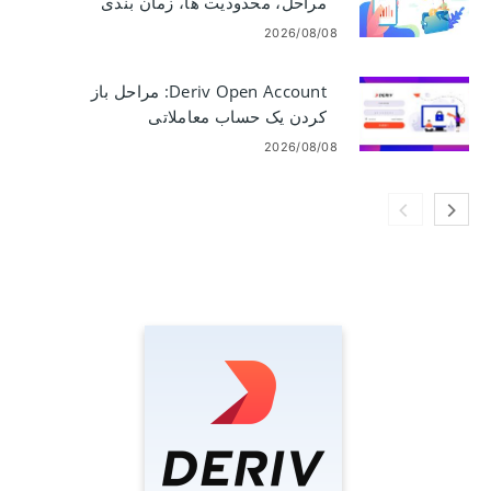
مراحل، محدودیت ها، زمان بندی
2026/08/08
Deriv Open Account: مراحل باز
کردن یک حساب معاملاتی
2026/08/08