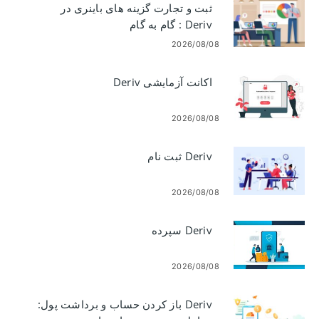
ثبت و تجارت گزینه های باینری در
Deriv : گام به گام
2026/08/08
اکانت آزمایشی Deriv
2026/08/08
Deriv ثبت نام
2026/08/08
Deriv سپرده
2026/08/08
Deriv باز کردن حساب و برداشت پول: