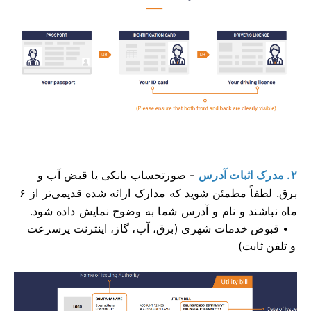
۲. مدرک اثبات آدرس
- صورتحساب بانکی یا قبض آب و
برق. لطفاً مطمئن شوید که مدارک ارائه شده قدیمی‌تر از ۶
ماه نباشند و نام و آدرس شما به وضوح نمایش داده شود.
قبوض خدمات شهری (برق، آب، گاز، اینترنت پرسرعت
و تلفن ثابت)