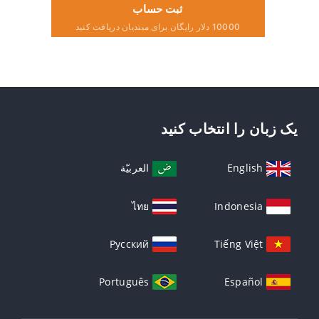
ثبت حساب
10000 دلار رایگان برای مبتدیان دریافت کنید
یک زبان را انتخاب کنید
English
العربيّة
ไทย
Indonesia
Русский
Tiếng Việt
Português
Español