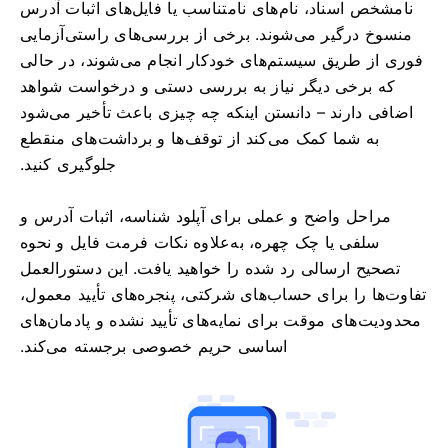
نامشخص اسناد، نام‌های نامتناسب یا فایل‌های اثبات آدرس
منسوخ درگیر می‌شوند. برخی از بررسی‌های راستی‌آزمایی
فوری از طریق سیستم‌های خودکار انجام می‌شوند، در حالی
که برخی دیگر نیاز به بررسی دستی و درخواست شواهد
اضافی دارند – دانستن اینکه چه چیزی باعث تأخیر می‌شود
به شما کمک می‌کند از توقف‌ها و برداشت‌های منقطع
جلوگیری کنید.
مراحل واضح و عملی برای آپلود شناسه، اثبات آدرس و
سلفی یا چک چهره، به‌علاوه نکات فرمت فایل و نحوه
تصحیح ارسالی رد شده را خواهید یافت. این دستورالعمل
تفاوت‌ها را برای حساب‌های شرکتی، پنجره‌های تأیید معمول،
محدودیت‌های موقت برای نمایه‌های تأیید نشده و پادمان‌های
اساسی حریم خصوصی برجسته می‌کند.