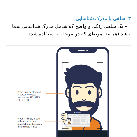
۳. سلفی با مدرک شناسایی
یک سلفی رنگی و واضح که شامل مدرک شناسایی شما
باشد (همانند نمونه‌ای که در مرحله ۱ استفاده شد).