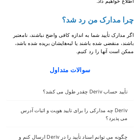
اطلاع خواهیم داد.
چرا مدارک من رد شد؟
اگر مدارک تأیید شما به اندازه کافی واضح نباشند، نامعتبر
باشند، منقضی شده باشند یا لبه‌هایشان بریده شده باشد،
ممکن است آنها را رد کنیم.
سوالات متداول
تأیید حساب Deriv چقدر طول می کشد؟
Deriv چه مدارکی را برای تایید هویت و اثبات آدرس
می پذیرد؟
چگونه می توانم اسناد تأیید را در Deriv ارسال کنم و