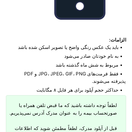
الزامات:
باید یک عکس رنگی واضح یا تصویر اسکن شده باشد
به نام خودتان صادر می‌شود
مربوط به شش ماه گذشته باشد
فقط فرمت‌های JPG، JPEG، GIF، PNG و PDF
پذیرفته می‌شوند.
حداکثر حجم آپلود برای هر فایل ۸ مگابایت
لطفاً توجه داشته باشید که ما قبض تلفن همراه یا
صورتحساب بیمه را به عنوان مدرک آدرس نمی‌پذیریم.
قبل از آپلود مدرک، لطفاً مطمئن شوید که اطلاعات