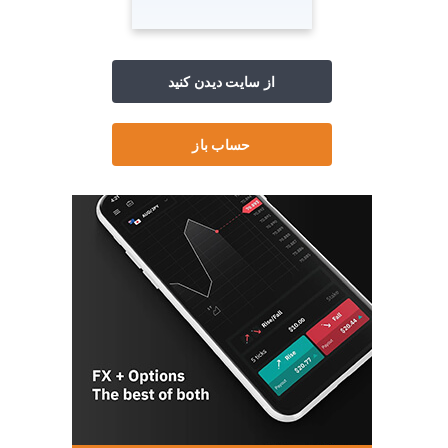
از سایت دیدن کنید
حساب باز