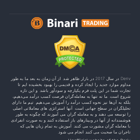
Deriv در سال 2017 در بازار ظاهر شد. از آن زمان به بعد ما به طور
مداوم موارد جدید را ایجاد کرده و قدیمی را بهبود بخشیده ایم تا
تجارت شما در این پلت فرم یکپارچه و سودآور باشد. و این تازه
شروع است. ما نه تنها به معامله‌گران فرصت کسب درآمد می‌دهیم،
بلکه به آن‌ها نیز نحوه کسب درآمد را آموزش می‌دهیم. تیم ما دارای
تحلیلگران در سطح جهانی است. آنها استراتژی های معاملاتی اصلی
را توسعه می دهند و به معامله گران می آموزند که چگونه به طور
هوشمندانه از آنها در وبینارهای باز استفاده کنند و به صورت انفرادی
با معامله گران مشورت می کنند. آموزش به تمام زبان هایی که
تاجران ما صحبت می کنند انجام می شود.