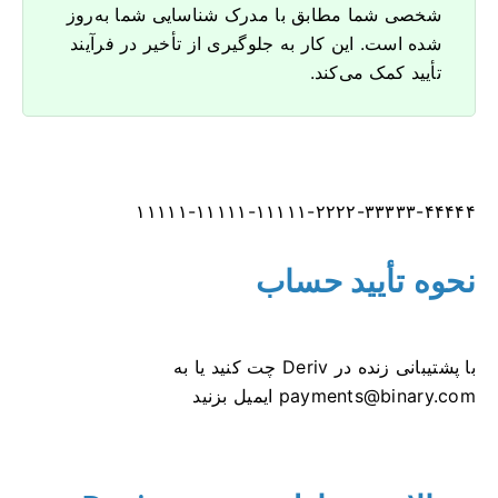
شخصی شما مطابق با مدرک شناسایی شما به‌روز
شده است. این کار به جلوگیری از تأخیر در فرآیند
تأیید کمک می‌کند.
۱۱۱۱۱-۱۱۱۱۱-۱۱۱۱۱-۲۲۲۲-۳۳۳۳۳-۴۴۴۴۴
نحوه تأیید حساب
با پشتیبانی زنده در Deriv چت کنید یا به
payments@binary.com
ایمیل بزنید