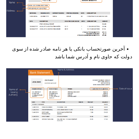
آخرین صورتحساب بانکی یا هر نامه صادر شده از سوی
دولت که حاوی نام و آدرس شما باشد