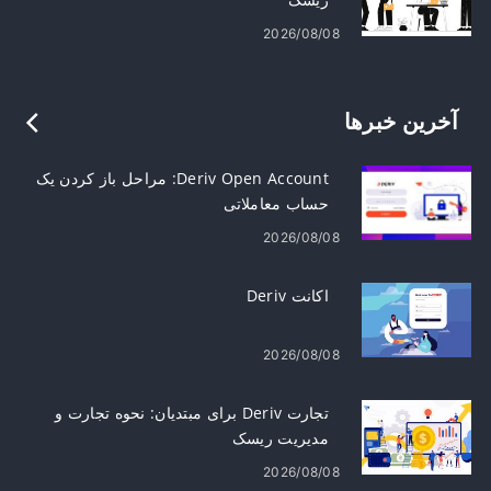
2026/08/08
آخرین خبرها
Deriv Open Account: مراحل باز کردن یک
حساب معاملاتی
2026/08/08
اکانت Deriv
2026/08/08
تجارت Deriv برای مبتدیان: نحوه تجارت و
مدیریت ریسک
2026/08/08