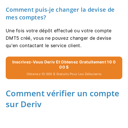
Comment puis-je changer la devise de
mes comptes?
Une fois votre dépôt effectué ou votre compte
DMT5 créé, vous ne pouvez changer de devise
qu'en contactant le service client.
Inscrivez-Vous Deriv Et Obtenez Gratuitement 10 0
00 $
Obtenez 10 000 $ Gratuits Pour Les Débutants
Comment vérifier un compte
sur Deriv