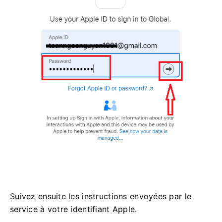
Suivez ensuite les instructions envoyées par le
service à votre identifiant Apple.