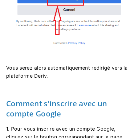
Vous serez alors automatiquement redirigé vers la
plateforme Deriv.
Comment s'inscrire avec un
compte Google
1. Pour vous inscrire avec un compte Google,
cliquez sur le bouton correspondant sur la page.