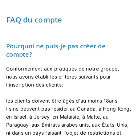
FAQ du compte
Pourquoi ne puis-je pas créer de
compte?
Conformément aux pratiques de notre groupe,
nous avons établi les critères suivants pour
l'inscription des clients:
les clients doivent être âgés d'au moins 18ans.
Ils ne peuvent pas résider au Canada, à Hong Kong,
en Israël, à Jersey, en Malaisie, à Malte, au
Paraguay, aux Émirats arabes unis, aux États-Unis,
ni dans un pays faisant l'objet de restrictions et