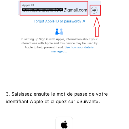
3. Saisissez ensuite le mot de passe de votre
identifiant Apple et cliquez sur «Suivant».