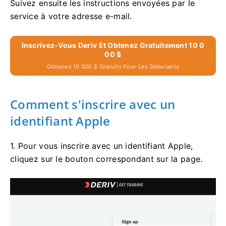
Suivez ensuite les instructions envoyées par le
service à votre adresse e-mail.
Inscrivez-Vous Deriv Et Obtenez Gratuitement 10 0
00 $
Obtenez 10 000 $ Gratuits Pour Les Débutants
Comment s'inscrire avec un
identifiant Apple
1. Pour vous inscrire avec un identifiant Apple,
cliquez sur le bouton correspondant sur la page.