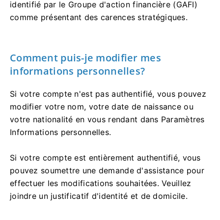
identifié par le Groupe d'action financière (GAFI)
comme présentant des carences stratégiques.
Comment puis-je modifier mes
informations personnelles?
Si votre compte n'est pas authentifié, vous pouvez
modifier votre nom, votre date de naissance ou
votre nationalité en vous rendant dans Paramètres
Informations personnelles.
Si votre compte est entièrement authentifié, vous
pouvez soumettre une demande d'assistance pour
effectuer les modifications souhaitées. Veuillez
joindre un justificatif d'identité et de domicile.