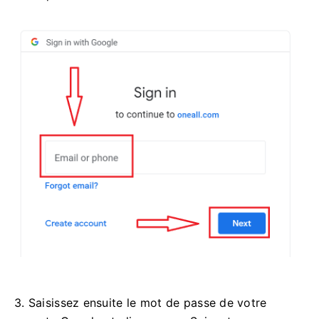
3. Saisissez ensuite le mot de passe de votre