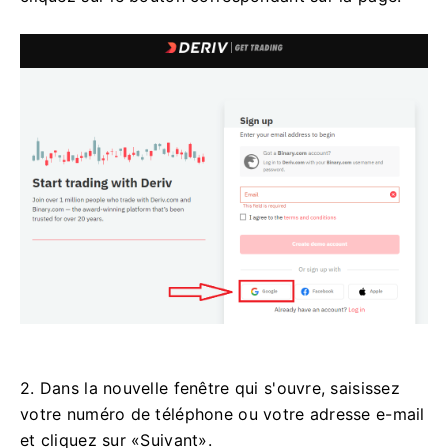
2. Dans la nouvelle fenêtre qui s'ouvre, saisissez
votre numéro de téléphone ou votre adresse e-mail
et cliquez sur «Suivant».