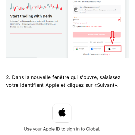
2. Dans la nouvelle fenêtre qui s'ouvre, saisissez
votre identifiant Apple et cliquez sur «Suivant».