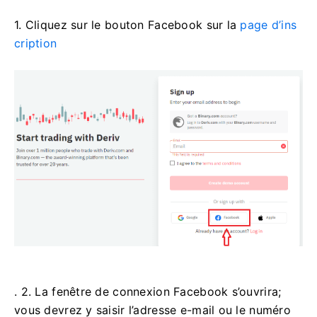
1. Cliquez sur le bouton Facebook sur la
page d’ins
cription
. 2. La fenêtre de connexion Facebook s’ouvrira;
vous devrez y saisir l’adresse e-mail ou le numéro