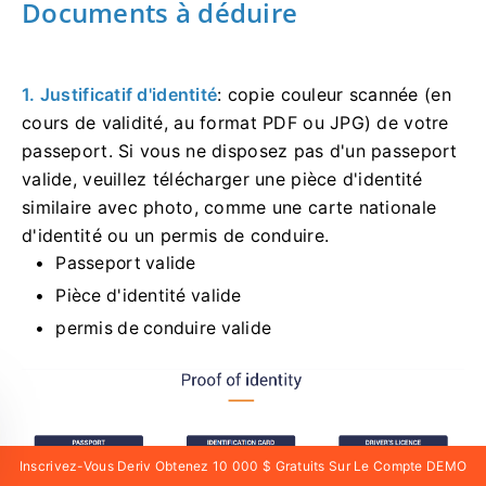
Documents à déduire
1. Justificatif d'identité
: copie couleur scannée (en
cours de validité, au format PDF ou JPG) de votre
passeport. Si vous ne disposez pas d'un passeport
valide, veuillez télécharger une pièce d'identité
similaire avec photo, comme une carte nationale
d'identité ou un permis de conduire.
Passeport valide
Pièce d'identité valide
permis de conduire valide
Inscrivez-Vous Deriv Obtenez 10 000 $ Gratuits Sur Le Compte DEMO