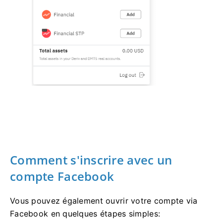
Comment s'inscrire avec un
compte Facebook
Vous pouvez également ouvrir votre compte via
Facebook en quelques étapes simples: