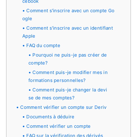
cebook
Comment s'inscrire avec un compte Go
ogle
Comment s'inscrire avec un identifiant
Apple
FAQ du compte
Pourquoi ne puis-je pas créer de
compte?
Comment puis-je modifier mes in
formations personnelles?
Comment puis-je changer la devi
se de mes comptes?
Comment vérifier un compte sur Deriv
Documents à déduire
Comment vérifier un compte
FAQ sur la vérification des dérivés