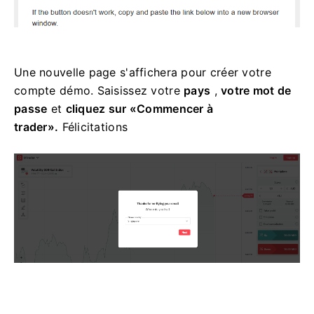
Une nouvelle page s'affichera pour créer votre
compte démo. Saisissez votre
pays
,
votre mot de
passe
et
cliquez sur «Commencer à
trader».
Félicitations