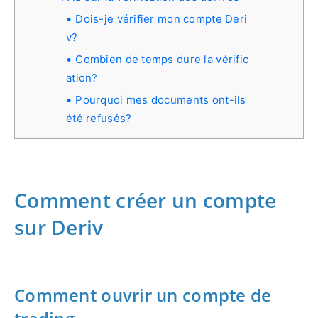
Dois-je vérifier mon compte Deri
v?
Combien de temps dure la vérific
ation?
Pourquoi mes documents ont-ils
été refusés?
Comment créer un compte
sur Deriv
Comment ouvrir un compte de