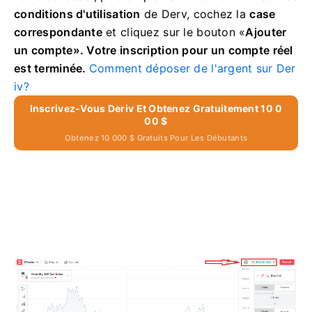
conditions d'utilisation
de Derv, cochez la
case
correspondante
et cliquez sur le bouton
«
Ajouter
un compte».
Votre inscription pour un compte réel
est terminée.
Comment déposer de l'argent sur Der
iv?
Inscrivez-Vous Deriv Et Obtenez Gratuitement 10 0
00 $
Obtenez 10 000 $ Gratuits Pour Les Débutants