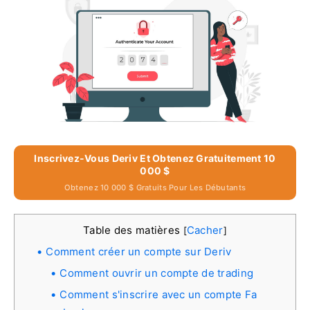
Inscrivez-Vous Deriv Et Obtenez Gratuitement 10
000 $
Obtenez 10 000 $ Gratuits Pour Les Débutants
Table des matières
Cacher
[
]
Comment créer un compte sur Deriv
Comment ouvrir un compte de trading
Comment s'inscrire avec un compte Fa