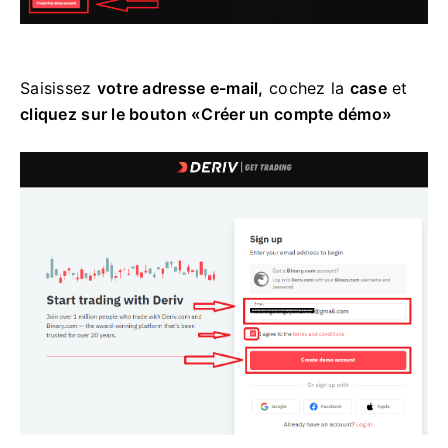
Saisissez
votre adresse e-mail,
cochez la
case
et
cliquez sur le bouton «Créer un compte démo»