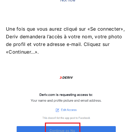
Une fois que vous aurez cliqué sur «Se connecter»,
Deriv demandera l’accès à votre nom, votre photo
de profil et votre adresse e-mail. Cliquez sur
«Continuer…».