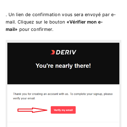
. Un lien de confirmation vous sera envoyé par e-
mail. Cliquez sur le bouton
«Vérifier mon e-
mail»
pour confirmer.