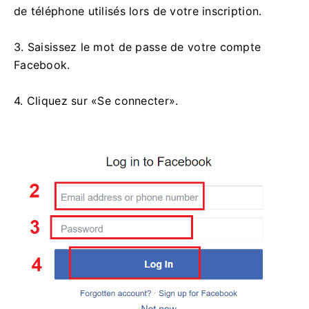
de téléphone utilisés lors de votre inscription.
3. Saisissez le mot de passe de votre compte
Facebook.
4. Cliquez sur «Se connecter».