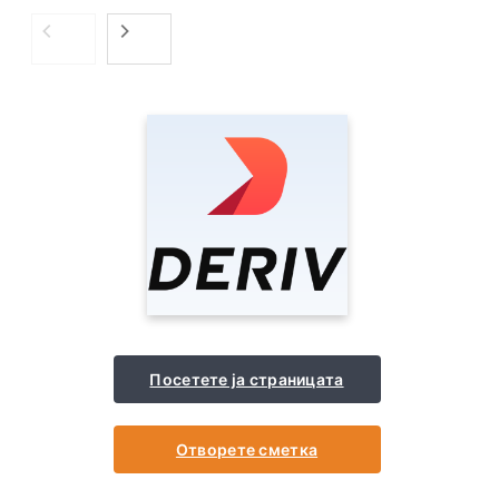
Посетете ја страницата
Отворете сметка