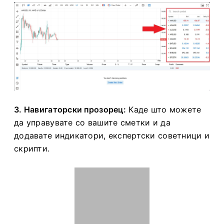
3. Навигаторски прозорец:
Каде што можете
да управувате со вашите сметки и да
додавате индикатори, експертски советници и
скрипти.