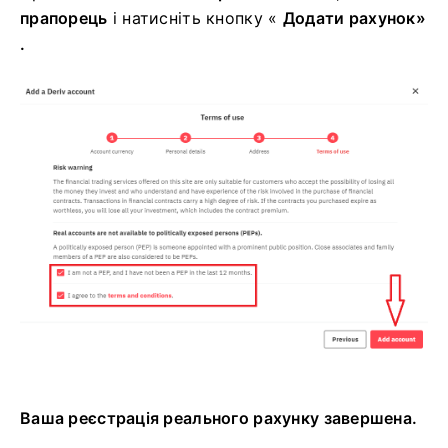
прапорець
і натисніть
кнопку «
Додати рахунок»
.
Ваша реєстрація реального рахунку завершена.