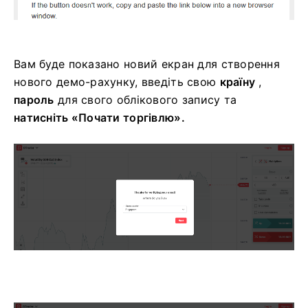
Вам буде показано новий екран для створення
нового демо-рахунку, введіть свою
країну
,
пароль
для свого облікового запису та
натисніть «Почати торгівлю».