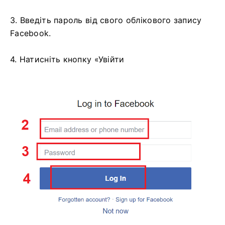
3. Введіть пароль від свого облікового запису
Facebook.
4. Натисніть кнопку «Увійти