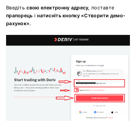
Введіть
свою електронну адресу,
поставте
прапорець
і
натисніть кнопку «Створити демо-
рахунок».