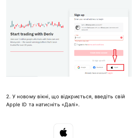
2. У новому вікні, що відкриється, введіть свій
Apple ID та натисніть «Далі».