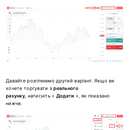
Давайте розглянемо другий варіант. Якщо ви
хочете торгувати з
реального
рахунку,
натисніть «
Додати
», як показано
нижче.