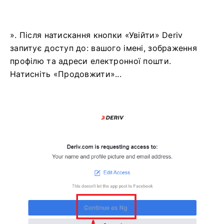
». Після натискання кнопки «Увійти» Deriv
запитує доступ до: вашого імені, зображення
профілю та адреси електронної пошти.
Натисніть «Продовжити»...