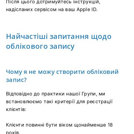
Після цього дотримуйтесь інструкцій,
надісланих сервісом на ваш Apple ID.
Найчастіші запитання щодо
облікового запису
Чому я не можу створити обліковий
запис?
Відповідно до практики нашої Групи, ми
встановлюємо такі критерії для реєстрації
клієнтів:
Клієнти повинні бути віком щонайменше 18
років.