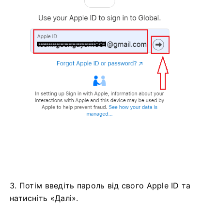
3. Потім введіть пароль від свого Apple ID та
натисніть «Далі».