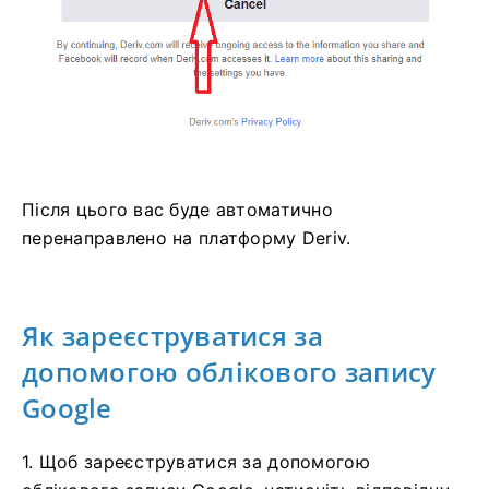
Після цього вас буде автоматично
перенаправлено на платформу Deriv.
Як зареєструватися за
допомогою облікового запису
Google
1. Щоб зареєструватися за допомогою