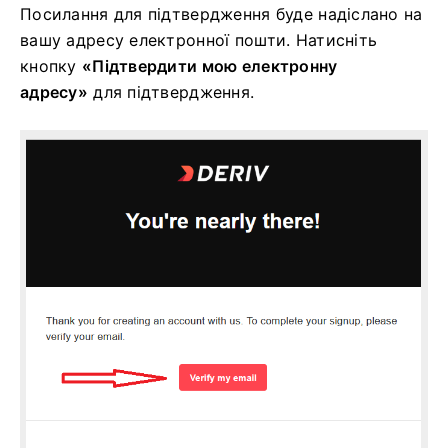
Посилання для підтвердження буде надіслано на
вашу адресу електронної пошти. Натисніть
кнопку
«Підтвердити мою електронну
адресу»
для підтвердження.