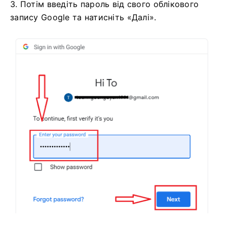
3. Потім введіть пароль від свого облікового
запису Google та натисніть «Далі».