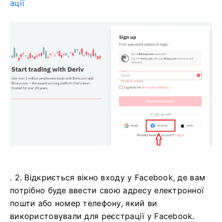
ації
. 2. Відкриється вікно входу у Facebook, де вам
потрібно буде ввести свою адресу електронної
пошти або номер телефону, який ви
використовували для реєстрації у Facebook.