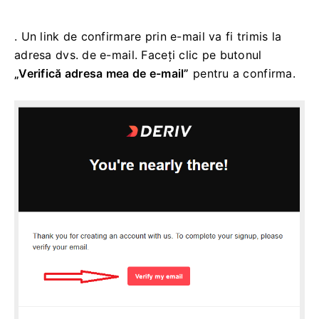
. Un link de confirmare prin e-mail va fi trimis la
adresa dvs. de e-mail. Faceți clic pe butonul
„Verifică adresa mea de e-mail”
pentru a confirma.