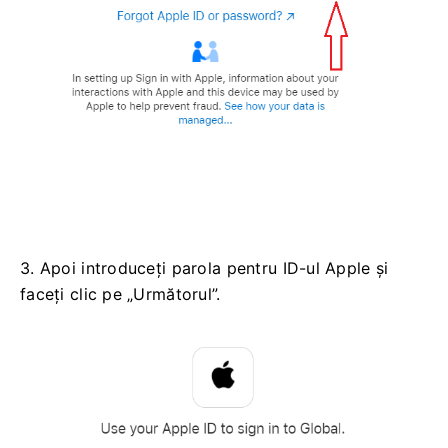
3. Apoi introduceți parola pentru ID-ul Apple și
faceți clic pe „Următorul”.