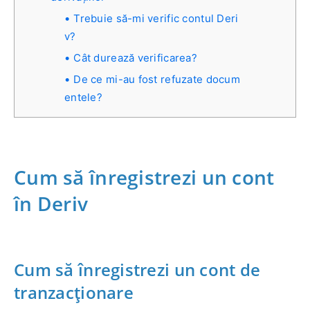
Trebuie să-mi verific contul Deri
v?
Cât durează verificarea?
De ce mi-au fost refuzate docum
entele?
Cum să înregistrezi un cont
în Deriv
Cum să înregistrezi un cont de
tranzacționare