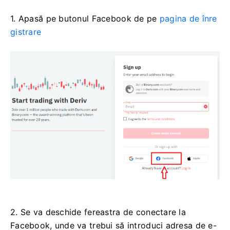
1. Apasă pe butonul Facebook de pe
pagina de înre
gistrare
2. Se va deschide fereastra de conectare la
Facebook, unde va trebui să introduci adresa de e-