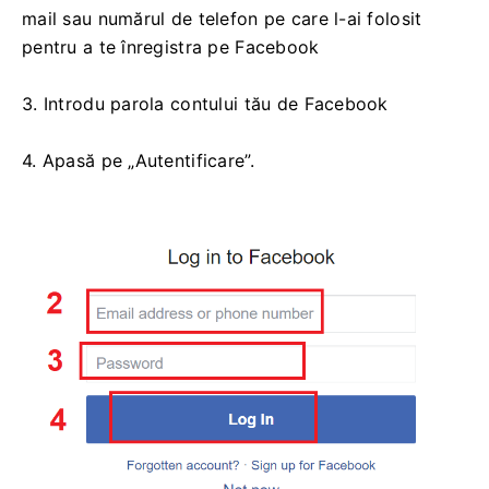
mail sau numărul de telefon pe care l-ai folosit
pentru a te înregistra pe Facebook
3. Introdu parola contului tău de Facebook
4. Apasă pe „Autentificare”.