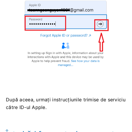
După aceea, urmați instrucțiunile trimise de serviciu
către ID-ul Apple.