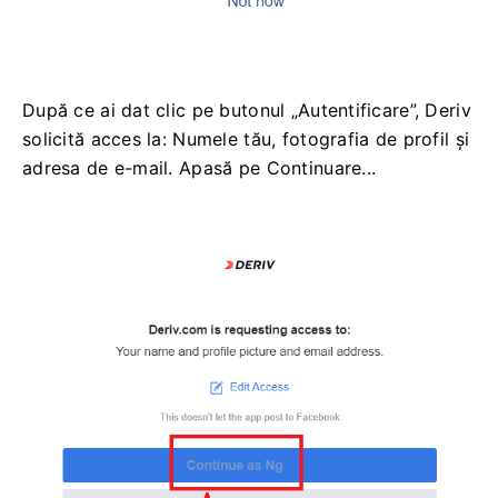
După ce ai dat clic pe butonul „Autentificare”, Deriv
solicită acces la: Numele tău, fotografia de profil și
adresa de e-mail. Apasă pe Continuare...