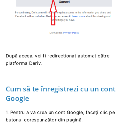
După aceea, vei fi redirecționat automat către
platforma Deriv.
Cum să te înregistrezi cu un cont
Google
1. Pentru a vă crea un cont Google, faceți clic pe
butonul corespunzător din pagină.