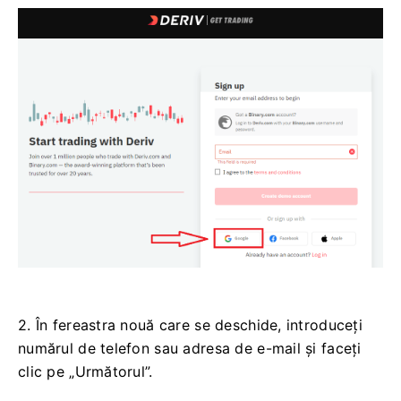
2. În fereastra nouă care se deschide, introduceți
numărul de telefon sau adresa de e-mail și faceți
clic pe „Următorul”.