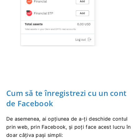
Cum să te înregistrezi cu un cont
de Facebook
De asemenea, ai opțiunea de a-ți deschide contul
prin web, prin Facebook, și poți face acest lucru în
doar câțiva pași simpli: