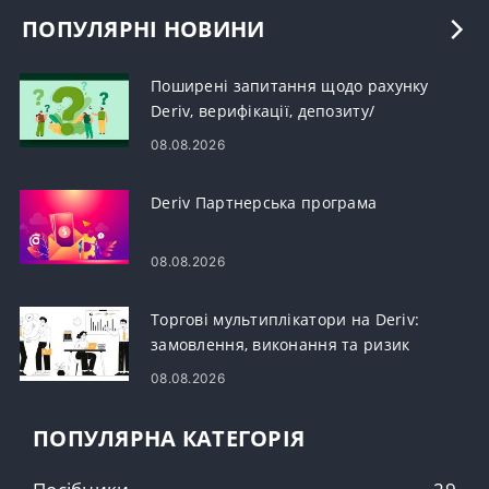
ПОПУЛЯРНІ НОВИНИ
Поширені запитання щодо рахунку
Deriv, верифікації, депозиту/
виведення коштів і торгівлі
08.08.2026
Deriv Партнерська програма
08.08.2026
Торгові мультиплікатори на Deriv:
замовлення, виконання та ризик
08.08.2026
ПОПУЛЯРНА КАТЕГОРІЯ