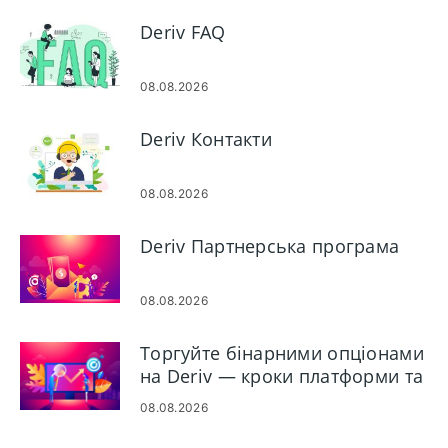
Deriv FAQ
08.08.2026
Deriv Контакти
08.08.2026
Deriv Партнерська програма
08.08.2026
Торгуйте бінарними опціонами
на Deriv — кроки платформи та
типи замовлень
08.08.2026