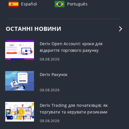
Español
Português
ОСТАННІ НОВИНИ
Deriv Open Account: кроки для
відкриття торгового рахунку
08.08.2026
Deriv Рахунок
08.08.2026
Deriv Trading для початківців: як
торгувати та керувати ризиками
08.08.2026