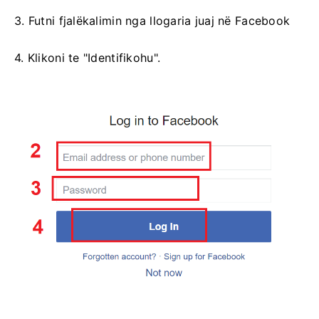
3. Futni fjalëkalimin nga llogaria juaj në Facebook
4. Klikoni te "Identifikohu".